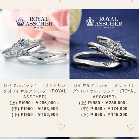
ロイヤルアッシャー セットリン
ロイヤルアッシャー セットリン
グ5|ロイヤルアッシャー(ROYAL
グ1|ロイヤルアッシャー(ROYAL
ASSCHER)
ASSCHER)
(上) Pt950：￥286,000～
(上) Pt950：￥286,000～
(中) Pt950：￥163,900
(中) Pt950：￥174,900
(下) Pt950：￥152,900
(下) Pt950：￥146,300