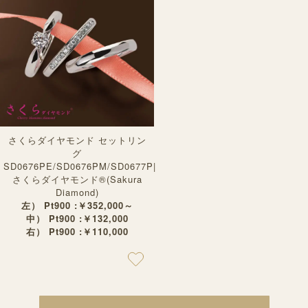
さくらダイヤモンド セットリン
グ
SD0676PE/SD0676PM/SD0677P|
さくらダイヤモンド®︎(Sakura
Diamond)
左） Pt900 :￥352,000～
中） Pt900 :￥132,000
右） Pt900 :￥110,000