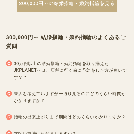
300,000円～の結婚指輪・婚約指輪を見る
300,000円～ 結婚指輪・婚約指輪のよくあるご
質問
30万円以上の結婚指輪・婚約指輪を取り揃えた
JKPLANETへは、店舗に行く前に予約をした方が良いで
すか？
来店を考えていますが一通り見るのにどのくらい時間が
かかりますか？
指輪の出来上がりまで期間はどのくらいかかりますか？
支払い方法は何がありますか？