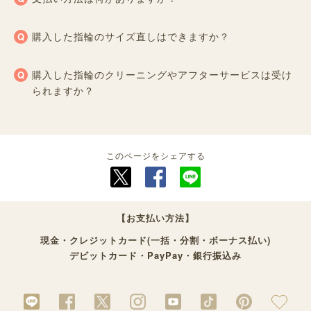
購入した指輪のサイズ直しはできますか？
購入した指輪のクリーニングやアフターサービスは受け
られますか？
このページをシェアする
【お支払い方法】
現金・クレジットカード(一括・分割・ボーナス払い)
デビットカード・PayPay・銀行振込み