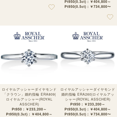
Pt950(0.3ct)：￥404,800～
Pt950(0.5ct)：￥734,800〜
ロイヤルアッシャーダイヤモンド
ロイヤルアッシャーダイヤモンド
「クラウン」婚約指輪 ERA809|
婚約指輪 ERA260|ロイヤルアッ
ロイヤルアッシャー(ROYAL
シャー(ROYAL ASSCHER)
ASSCHER)
Pt950：￥233,200～
Pt950：￥233,200～
Pt950(0.3ct)：￥404,800～
Pt950(0.3ct)：￥404,800～
Pt950(0.5ct)：￥734,800〜