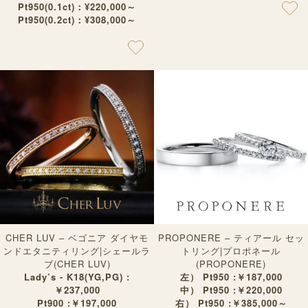
Pt950(0.1ct)：¥220,000～
Pt950(0.2ct)：¥308,000～
CHER LUV – ベゴニア ダイヤモ
PROPONERE – ティアール セッ
ンドエタニティリング|シェールラ
トリング|プロポネール
ブ(CHER LUV)
(PROPONERE)
Lady’s - K18(YG,PG) :
左） Pt950 :￥187,000
￥237,000
中） Pt950 :￥220,000
Pt900 :￥197,000
右） Pt950 :￥385,000～