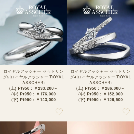
ロイヤルアッシャー セットリン
ロイヤルアッシャー セットリン
グ2|ロイヤルアッシャー(ROYAL
グ4|ロイヤルアッシャー(ROYAL
ASSCHER)
ASSCHER)
(上) Pt950：￥233,200～
(上) Pt950：￥286,000～
(中) Pt950：￥176,000
(中) Pt950：￥152,900
(下) Pt950：￥143,000
(下) Pt950：￥126,500