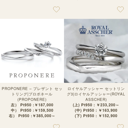
PROPONERE – プレザント セッ
ロイヤルアッシャー セットリン
トリング|プロポネール
グ3|ロイヤルアッシャー(ROYAL
(PROPONERE)
ASSCHER)
左） Pt950 :￥187,000
(上) Pt950：￥233,200～
中） Pt950 :￥159,500
(中) Pt950：￥163,900
右） Pt950 :￥385,000～
(下) Pt950：￥152,900