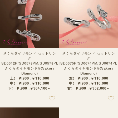
さくらダイヤモンド セットリン
さくらダイヤモンド セットリン
グ
グ
SD0612P/SD0578PM/SD0578PE|
SD0675P/SD0674PM/SD0674PE
さくらダイヤモンド®︎(Sakura
さくらダイヤモンド®︎(Sakura
Diamond)
Diamond)
上） Pt900 :￥110,000
左） Pt900 :￥110,000
中） Pt900 :￥110,000
中） Pt900 :￥110,000
下） Pt900 :￥364,100～
右） Pt900 :￥352,000～