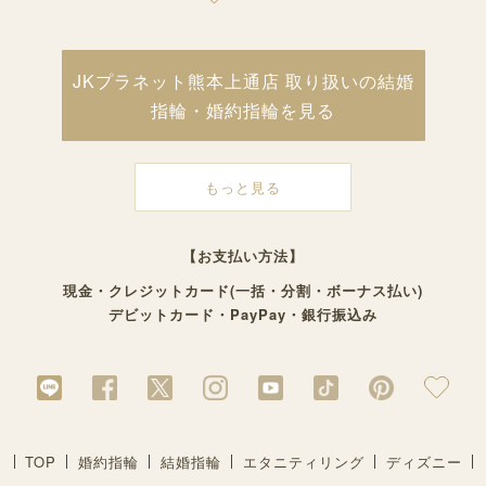
JKプラネット熊本上通店 取り扱いの結婚
指輪・婚約指輪を見る
もっと見る
【お支払い方法】
現金・クレジットカード(一括・分割・ボーナス払い)
デビットカード・PayPay・銀行振込み
TOP
婚約指輪
結婚指輪
エタニティリング
ディズニー