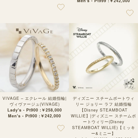
Men's - Pt999 :￥242,000
VIVAGE – エクレール 結婚指輪|
ディズニー スチームボートウィ
ヴィヴァージュ(VIVAGE)
リー ジョリー ラフ 結婚指輪
Lady's - Pt900 :￥258,000
【Disney STEAMBOAT
Men's - Pt900 :￥242,000
WILLIE】|ディズニー スチームボ
ートウィリー(Disney
STEAMBOAT WILLIE)【ミッキ
ー&ミニー】