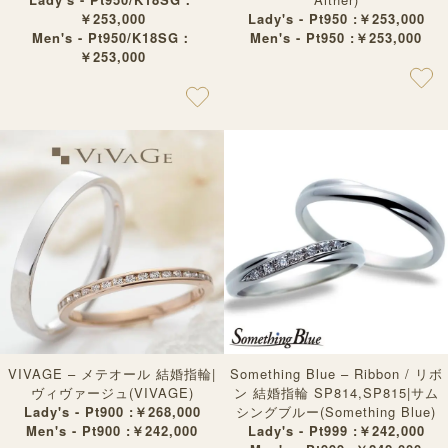
Lady's - Pt950 :￥253,000
￥253,000
Men's - Pt950 :￥253,000
Men's - Pt950/K18SG：
￥253,000
VIVAGE – メテオール 結婚指輪|
Something Blue – Ribbon / リボ
ヴィヴァージュ(VIVAGE)
ン 結婚指輪 SP814,SP815|サム
Lady's - Pt900 :￥268,000
シングブルー(Something Blue)
Men's - Pt900 :￥242,000
Lady's - Pt999 :￥242,000