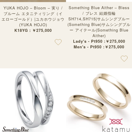
Something Blue Aither – Bless
YUKA HOJO – Bloom – 実り /
/ ブレス 結婚指輪
ブルーム エタニティリング（イ
SH714,SH715|サムシングブルー
エローゴールド）|ユカホウジョウ
(Something Blue)サムシングブル
(YUKA HOJO)
ー アイテール(Something Blue
K18YG：￥275,000
Aither)
Lady's - Pt950 :￥275,000
Men's - Pt950 :￥275,000