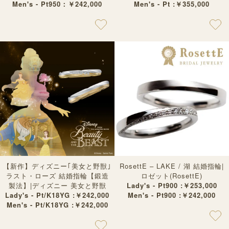
Men's - Pt950：￥242,000
Men's - Pt :￥355,000
【新作】ディズニー｢美女と野獣｣
RosettE – LAKE / 湖 結婚指輪|
ラスト・ローズ 結婚指輪【鍛造
ロゼット(RosettE)
製法】|ディズニー 美女と野獣
Lady's - Pt900 :￥253,000
Lady's - Pt/K18YG :￥242,000
Men's - Pt900 :￥242,000
Men's - Pt/K18YG :￥242,000