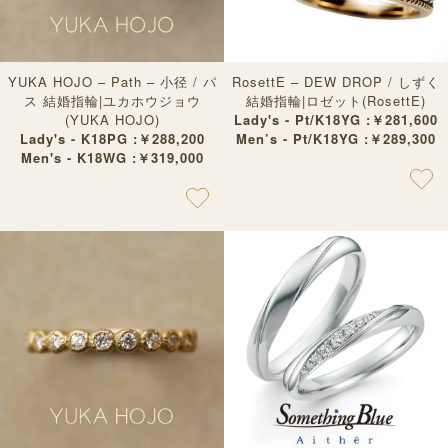
YUKA HOJO – Path – 小径 / パ
RosettE – DEW DROP / しずく
ス 結婚指輪|ユカホウジョウ
結婚指輪|ロゼット(RosettE)
(YUKA HOJO)
Lady's - Pt/K18YG :￥281,600
Lady's - K18PG :￥288,200
Men’s - Pt/K18YG :￥289,300
Men's - K18WG :￥319,000