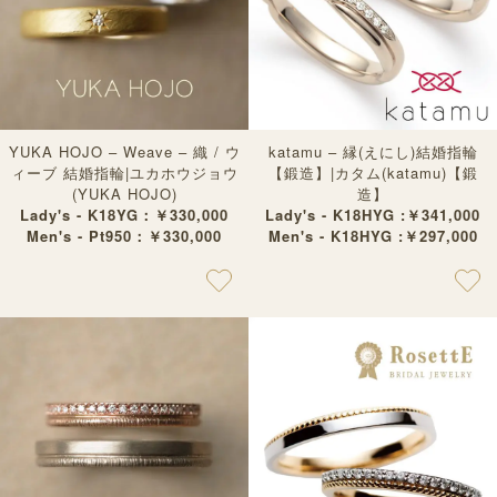
YUKA HOJO – Weave – 織 / ウ
katamu – 縁(えにし)結婚指輪
ィーブ 結婚指輪|ユカホウジョウ
【鍛造】|カタム(katamu)【鍛
(YUKA HOJO)
造】
Lady's - K18YG：￥330,000
Lady's - K18HYG :￥341,000
Men's - Pt950：￥330,000
Men's - K18HYG :￥297,000