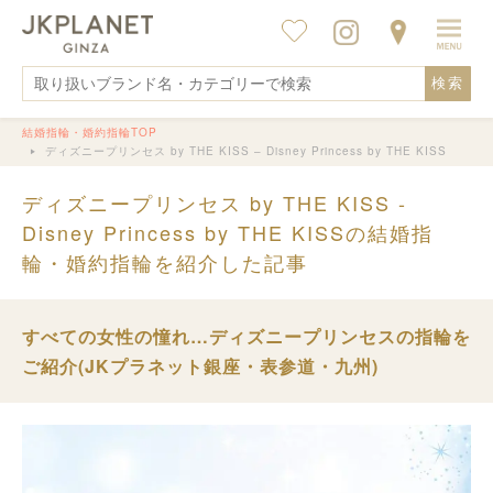
検索
結婚指輪・婚約指輪TOP
ディズニープリンセス by THE KISS – Disney Princess by THE KISS
ディズニープリンセス by THE KISS -
Disney Princess by THE KISSの結婚指
輪・婚約指輪を紹介した記事
すべての女性の憧れ…ディズニープリンセスの指輪を
ご紹介(JKプラネット銀座・表参道・九州)