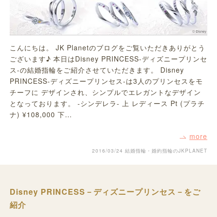
こんにちは。 JK Planetのブログをご覧いただきありがとう
ございます♪ 本日はDisney PRINCESS-ディズニープリンセ
ス-の結婚指輪をご紹介させていただきます。 Disney
PRINCESS-ディズニープリンセス-は3人のプリンセスをモ
チーフに デザインされ、シンプルでエレガントなデザイン
となっております。 -シンデレラ- 上 レディース Pt (プラチ
ナ) ¥108,000 下…
more
2016/03/24
結婚指輪・婚約指輪のJKPLANET
Disney PRINCESS－ディズニープリンセス－をご
紹介