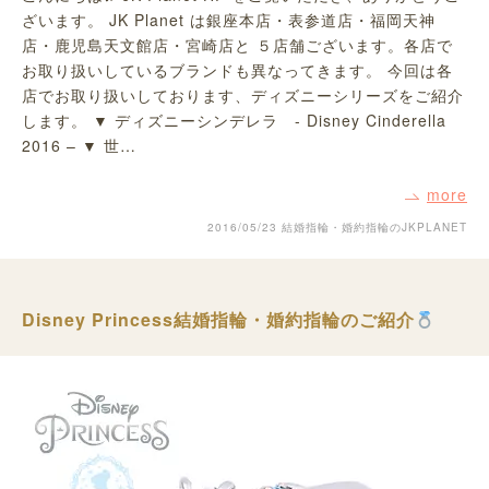
ざいます。 JK Planet は銀座本店・表参道店・福岡天神
店・鹿児島天文館店・宮崎店と ５店舗ございます。各店で
お取り扱いしているブランドも異なってきます。 今回は各
店でお取り扱いしております、ディズニーシリーズをご紹介
します。 ▼ ディズニーシンデレラ - Disney Cinderella
2016 – ▼ 世…
more
2016/05/23
結婚指輪・婚約指輪のJKPLANET
Disney Princess結婚指輪・婚約指輪のご紹介