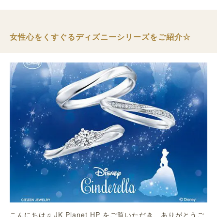
女性心をくすぐるディズニーシリーズをご紹介☆
こんにちは♫ JK Planet HP をご覧いただき、ありがとうご