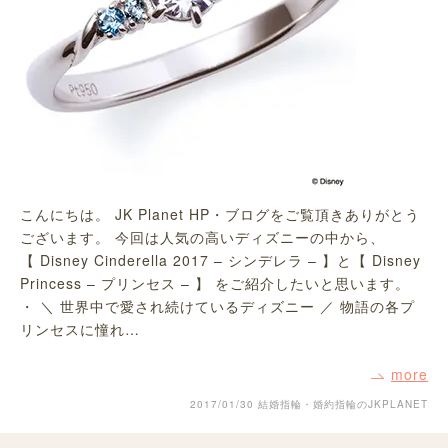
こんにちは。 JK Planet HP・ブログをご覧頂きありがとう
ございます。 今回は人気の高いディズニーの中から、
【 Disney Cinderella 2017 – シンデレラ – 】と【 Disney
Princess – プリンセス – 】 をご紹介したいと思います。
・ ＼ 世界中で愛され続けているディズニー ／ 物語の各プ
リンセスに憧れ…
more
2017/01/30
結婚指輪・婚約指輪のJKPLANET