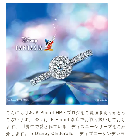
こんにちは♪ JK Planet HP・ブログをご覧頂きありがとう
ございます。 今回はJK Planet 各店でお取り扱いしており
ます、 世界中で愛されている、ディズニーシリーズをご紹
介します。 ▼Disney Cinderella – ディズニーシンデレラ –