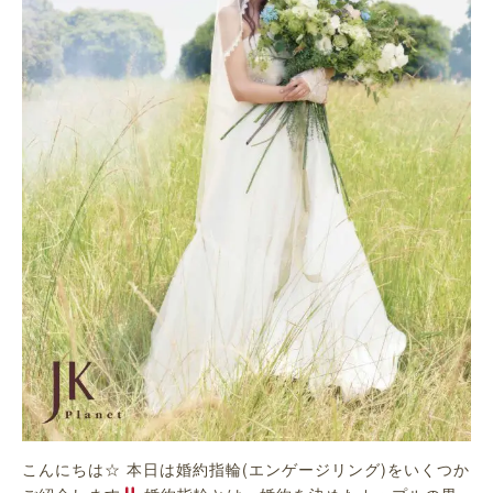
こんにちは☆ 本日は婚約指輪(エンゲージリング)をいくつか