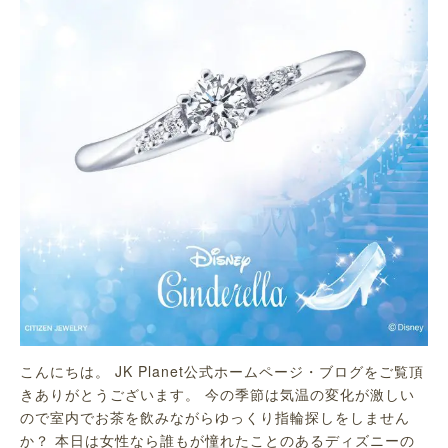
こんにちは。 JK Planet公式ホームページ・ブログをご覧頂
きありがとうございます。 今の季節は気温の変化が激しい
ので室内でお茶を飲みながらゆっくり指輪探しをしません
か？ 本日は女性なら誰もが憧れたことのあるディズニーの