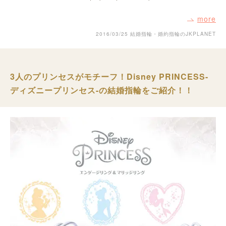
more
2016/03/25
結婚指輪・婚約指輪のJKPLANET
3人のプリンセスがモチーフ！Disney PRINCESS-
ディズニープリンセス-の結婚指輪をご紹介！！