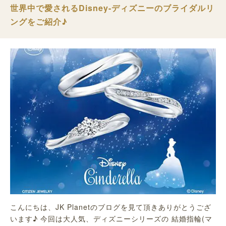
世界中で愛されるDisney-ディズニーのブライダルリ
ングをご紹介♪
こんにちは、JK Planetのブログを見て頂きありがとうござ
います♪ 今回は大人気、ディズニーシリーズの 結婚指輪(マ