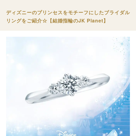
ディズニーのプリンセスをモチーフにしたブライダル
リングをご紹介☆【結婚指輪のJK Planet】