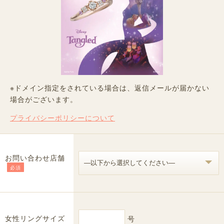
※ドメイン指定をされている場合は、返信メールが届かない
場合がございます。
プライバシーポリシーについて
お問い合わせ店舗
必須
女性リングサイズ
号