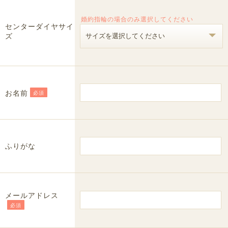
婚約指輪の場合のみ選択してください
センターダイヤサイ
ズ
お名前
必須
ふりがな
メールアドレス
必須