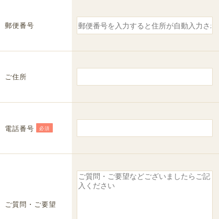
郵便番号
ご住所
電話番号
必須
ご質問・ご要望