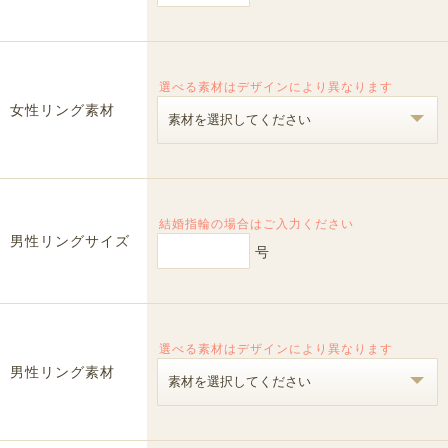
選べる素材はデザインにより異なります
女性リング素材
結婚指輪の場合はご入力ください
男性リングサイズ
号
選べる素材はデザインにより異なります
男性リング素材