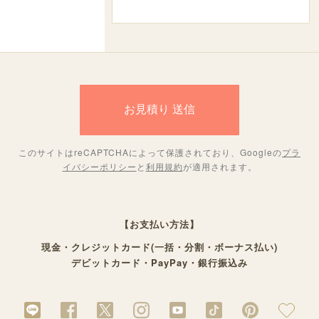
このサイトはreCAPTCHAによって保護されており、Googleの
プラ
イバシーポリシー
と
利用規約
が適用されます。
【お支払い方法】
現金・クレジットカード(一括・分割・ボーナス払い)
デビットカード・PayPay・銀行振込み