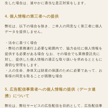
生した場合は、速やかに適当な是正対策をします。
4. 個人情報の第三者への提供
弊社は、以下の場合を除き、ご本人の同意なく第三者に個人
データを提供しません。
・法令に基づく場合
・弊社の業務遂行上必要な範囲内で、協力会社に個人情報を
提供する必要がある場合 なお、その場合でも業務委託先に
対し、提供した個人情報の適正な取り扱いを求めるとともに
適切な管理をします。
・人の生命、身体又は財産の保護のために必要であって、お
客様の同意を取ることが困難な場合
5. 広告配信事業者への個人情報の提供（データ連
携）について
弊社は、弊社サービスの広告配信を目的として、広告配信事