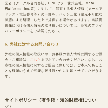
業者（グーグル合同会社、LINEヤフー株式会社、Meta
Platforms, Inc.等）に対して、保有する個人情報（メールア
ドレス・電話番号等）の一部を、ハッシュ化（復元不可能な
状態にする処理）した上で提供する場合があります。当該提
供先における個人情報の取り扱いについては、各社のプライ
バシーポリシーをご確認ください。
6. 弊社に対するお問い合わせ
弊社の個人情報の取扱いや、お客様の個人情報に関するご照
会・ご相談は、
こちら
までお問い合わせください。なお、お
客様の個人情報に関するご照会に際しては、ご本人であるこ
とを確認のうえで可能な限り速やかに対応させていただきま
す。
サイトポリシー（著作権・知的財産権につい
て）