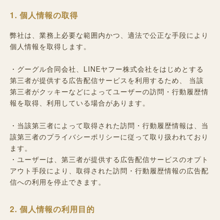
1. 個人情報の取得
弊社は、業務上必要な範囲内かつ、適法で公正な手段により
個人情報を取得します。
・グーグル合同会社、LINEヤフー株式会社をはじめとする
第三者が提供する広告配信サービスを利用するため、 当該
第三者がクッキーなどによってユーザーの訪問・行動履歴情
報を取得、利用している場合があります。
・当該第三者によって取得された訪問・行動履歴情報は、当
該第三者のプライバシーポリシーに従って取り扱われており
ます。
・ユーザーは、第三者が提供する広告配信サービスのオプト
アウト手段により、取得された訪問・行動履歴情報の広告配
信への利用を停止できます。
2. 個人情報の利用目的