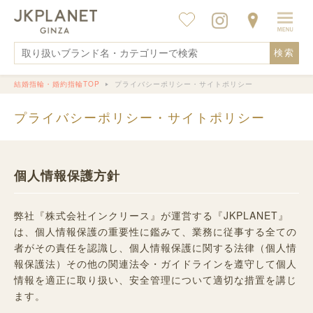
検索
結婚指輪・婚約指輪TOP
プライバシーポリシー・サイトポリシー
プライバシーポリシー・サイトポリシー
個人情報保護方針
弊社『株式会社インクリース』が運営する『JKPLANET』
は、個人情報保護の重要性に鑑みて、業務に従事する全ての
者がその責任を認識し、個人情報保護に関する法律（個人情
報保護法）その他の関連法令・ガイドラインを遵守して個人
情報を適正に取り扱い、安全管理について適切な措置を講じ
ます。