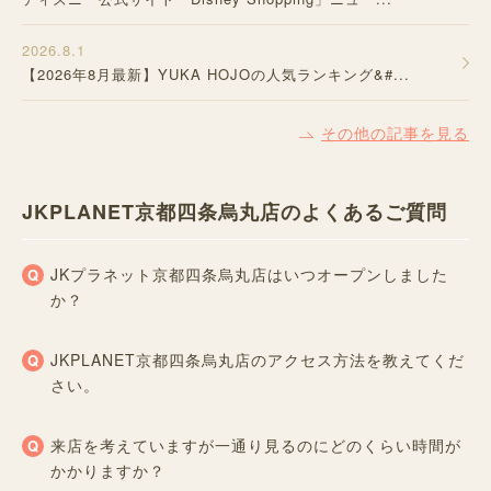
2026.8.1
【2026年8月最新】YUKA HOJOの人気ランキング&#...
その他の記事を見る
JKPLANET京都四条烏丸店のよくあるご質問
JKプラネット京都四条烏丸店はいつオープンしました
か？
JKPLANET京都四条烏丸店のアクセス方法を教えてくだ
さい。
来店を考えていますが一通り見るのにどのくらい時間が
かかりますか？