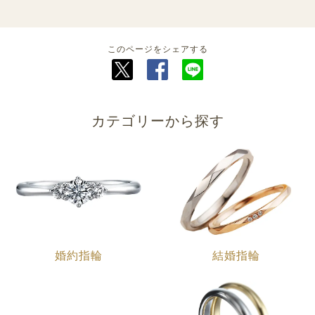
このページをシェアする
カテゴリーから探す
婚約指輪
結婚指輪