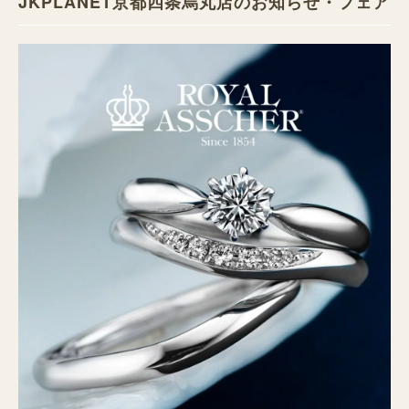
JKPLANET京都四条烏丸店のお知らせ・フェア