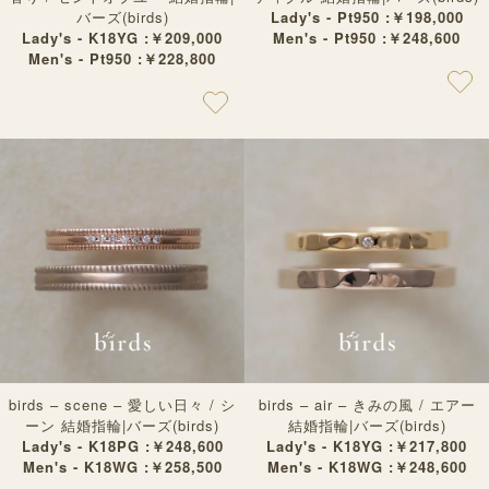
バーズ(birds)
Lady's - Pt950 :￥198,000
Lady's - K18YG :￥209,000
Men's - Pt950 :￥248,600
Men's - Pt950 :￥228,800
birds – scene – 愛しい日々 / シ
birds – air – きみの風 / エアー
ーン 結婚指輪|バーズ(birds)
結婚指輪|バーズ(birds)
Lady's - K18PG :￥248,600
Lady's - K18YG :￥217,800
Men's - K18WG :￥258,500
Men's - K18WG :￥248,600