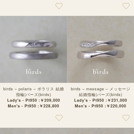
birds – polaris – ポラリス 結婚
birds – message – メッセージ
指輪|バーズ(birds)
結婚指輪|バーズ(birds)
Lady's - Pt950 :￥209,000
Lady's - Pt950 :￥231,000
Men's - Pt950 :￥228,800
Men's - Pt950 :￥220,000