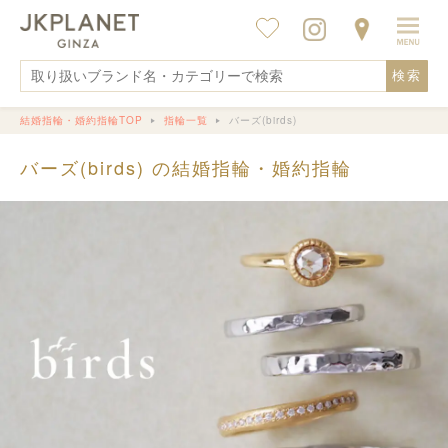
検索
結婚指輪・婚約指輪TOP
指輪一覧
バーズ(birds)
バーズ(birds) の結婚指輪・婚約指輪