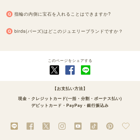
指輪の内側に宝石を入れることはできますか?
birds(バーズ)はどこのジュエリーブランドですか？
このページをシェアする
【お支払い方法】
現金・クレジットカード(一括・分割・ボーナス払い)
デビットカード・PayPay・銀行振込み