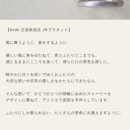
【birds 正規取扱店 JKプラネット】
風に舞うように、旅をするように
優しい風に身をゆだねて、君とふたりどこまでも。
感じるままにこころを放って、僕らだけの景色を探しに。
軽やかに日々を紡いでゆくおふたりの
大切な想いや日常の愛しさをかたちにできたなら。
そんな想いで、ひとつひとつの指輪に込めたストーリーを
デザインに重ねて、アトリエで原型を手作りしています。
ふたりにしか観られない、たくさんの景色に出逢えますように。