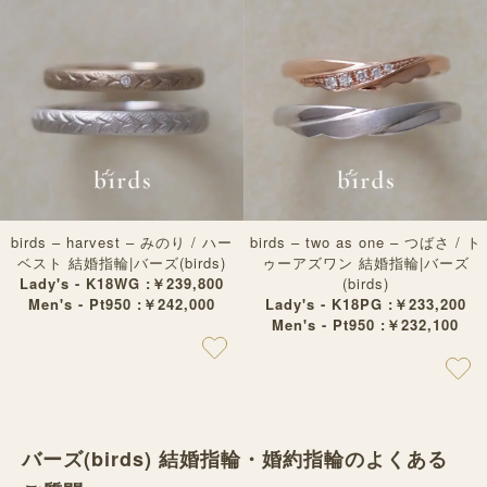
birds – harvest – みのり / ハー
birds – two as one – つばさ / ト
ベスト 結婚指輪|バーズ(birds)
ゥーアズワン 結婚指輪|バーズ
Lady's - K18WG :￥239,800
(birds)
Men's - Pt950 :￥242,000
Lady's - K18PG :￥233,200
Men's - Pt950 :￥232,100
バーズ(birds) 結婚指輪・婚約指輪のよくある