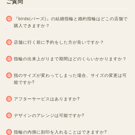
ご質問
『birds(バーズ)』の結婚指輪と婚約指輪はどこの店舗で
購入できますか？
店舗に行く前に予約をした方が良いですか？
指輪の出来上がりまで期間はどのくらいかかりますか？
指のサイズが変わってしまった場合、サイズの変更は可
能ですか?
アフターサービスはありますか?
デザインのアレンジは可能ですか?
指輪の内側に刻印を入れることはできますか?