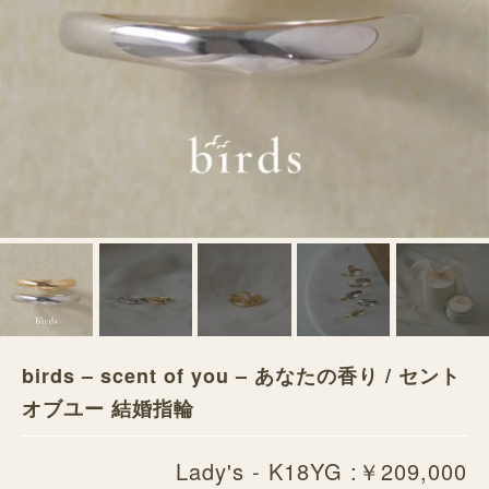
birds – scent of you – あなたの香り / セント
オブユー 結婚指輪
Lady's - K18YG :￥209,000