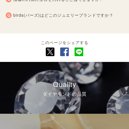
birds(バーズ)はどこのジュエリーブランドですか？
このページをシェアする
Quality
ダイヤモンドの品質