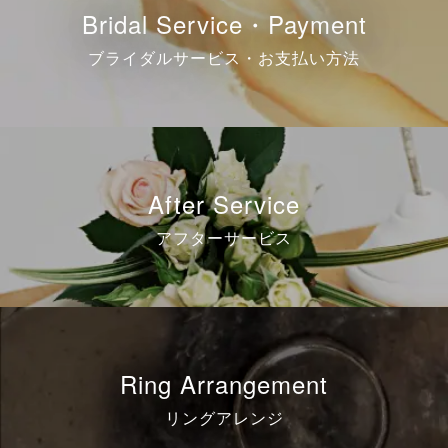
Bridal Service・Payment
ブライダルサービス・お支払い方法
After Service
アフターサービス
Ring Arrangement
リングアレンジ