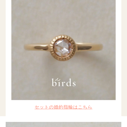
セットの婚約指輪はこちら