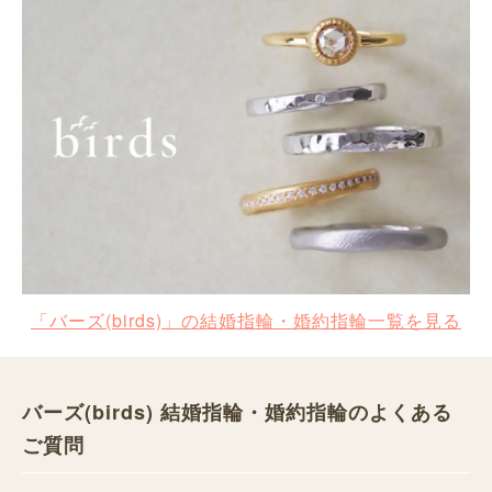
「バーズ(birds)」の結婚指輪・婚約指輪一覧を見る
バーズ(birds) 結婚指輪・婚約指輪のよくある
ご質問