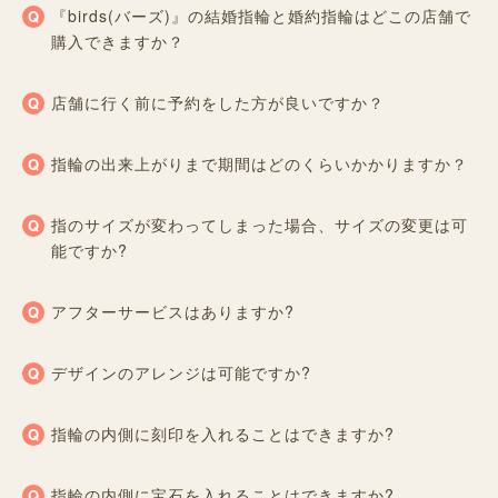
『birds(バーズ)』の結婚指輪と婚約指輪はどこの店舗で
購入できますか？
店舗に行く前に予約をした方が良いですか？
指輪の出来上がりまで期間はどのくらいかかりますか？
指のサイズが変わってしまった場合、サイズの変更は可
能ですか?
アフターサービスはありますか?
デザインのアレンジは可能ですか?
指輪の内側に刻印を入れることはできますか?
指輪の内側に宝石を入れることはできますか?