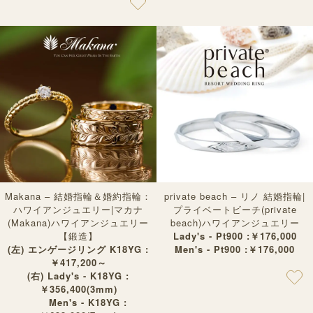
Makana – 結婚指輪＆婚約指輪：
private beach – リノ 結婚指輪|
ハワイアンジュエリー|マカナ
プライベートビーチ(private
(Makana)ハワイアンジュエリー
beach)ハワイアンジュエリー
【鍛造】
Lady's - Pt900 :￥176,000
(左) エンゲージリング K18YG :
Men's - Pt900 :￥176,000
￥417,200～
(右) Lady's - K18YG :
￥356,400(3mm)
Men's - K18YG :