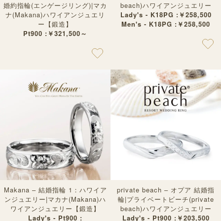
婚約指輪(エンゲージリング)|マカ
beach)ハワイアンジュエリー
ナ(Makana)ハワイアンジュエリ
Lady's - K18PG :￥258,500
ー【鍛造】
Men's - K18PG :￥258,500
Pt900 :￥321,500～
Makana – 結婚指輪 1：ハワイア
private beach – オプア 結婚指
ンジュエリー|マカナ(Makana)ハ
輪|プライベートビーチ(private
ワイアンジュエリー【鍛造】
beach)ハワイアンジュエリー
Lady's - Pt900 :
Lady's - Pt900 :￥203,500