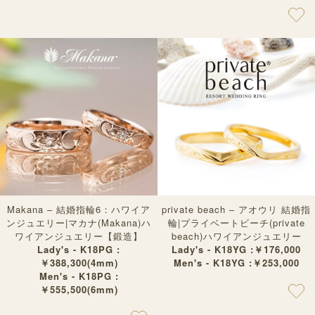
Makana – 結婚指輪6：ハワイア
private beach – アオウリ 結婚指
ンジュエリー|マカナ(Makana)ハ
輪|プライベートビーチ(private
ワイアンジュエリー【鍛造】
beach)ハワイアンジュエリー
Lady's - K18PG :
Lady's - K18YG :￥176,000
￥388,300(4mm)
Men's - K18YG :￥253,000
Men's - K18PG :
￥555,500(6mm)