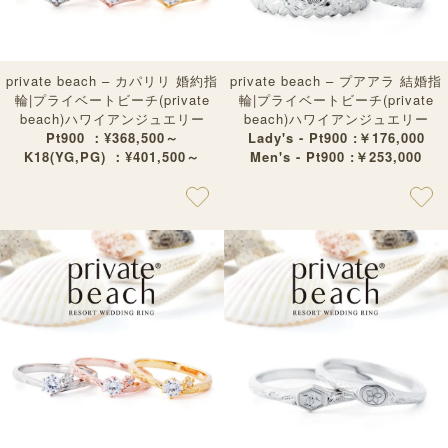
private beach – カパリリ 婚約指
private beach – プアアラ 結婚指
輪|プライベートビーチ(private
輪|プライベートビーチ(private
beach)ハワイアンジュエリー
beach)ハワイアンジュエリー
Pt900 ：¥368,500～
Lady's - Pt900 :￥176,000
K18(YG,PG) ：¥401,500～
Men's - Pt900 :￥253,000