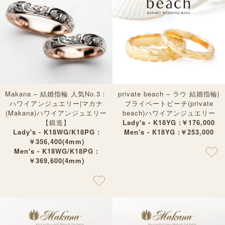
Makana – 結婚指輪 人気No.3：
private beach – ラウ 結婚指輪|
ハワイアンジュエリー|マカナ
プライベートビーチ(private
(Makana)ハワイアンジュエリー
beach)ハワイアンジュエリー
【鍛造】
Lady's - K18YG :￥176,000
Lady's - K18WG/K18PG :
Men's - K18YG :￥253,000
￥356,400(4mm)
Men's - K18WG/K18PG :
￥369,600(4mm)