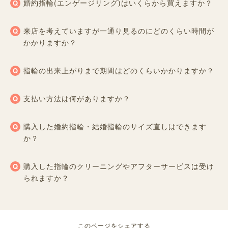
婚約指輪(エンゲージリング)はいくらから買えますか？
来店を考えていますが一通り見るのにどのくらい時間が
かかりますか？
指輪の出来上がりまで期間はどのくらいかかりますか？
支払い方法は何がありますか？
購入した婚約指輪・結婚指輪のサイズ直しはできます
か？
購入した指輪のクリーニングやアフターサービスは受け
られますか？
このページをシェアする