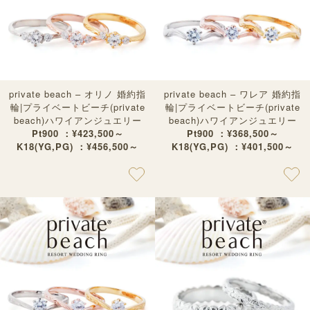
private beach – オリノ 婚約指
private beach – ワレア 婚約指
輪|プライベートビーチ(private
輪|プライベートビーチ(private
beach)ハワイアンジュエリー
beach)ハワイアンジュエリー
Pt900 ：¥423,500～
Pt900 ：¥368,500～
K18(YG,PG) ：¥456,500～
K18(YG,PG) ：¥401,500～