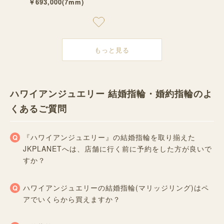
￥693,000(7mm)
もっと見る
ハワイアンジュエリー 結婚指輪・婚約指輪のよ
くあるご質問
『ハワイアンジュエリー』の結婚指輪を取り揃えた
JKPLANETへは、店舗に行く前に予約をした方が良いで
すか？
ハワイアンジュエリーの結婚指輪(マリッジリング)はペ
アでいくらから買えますか？