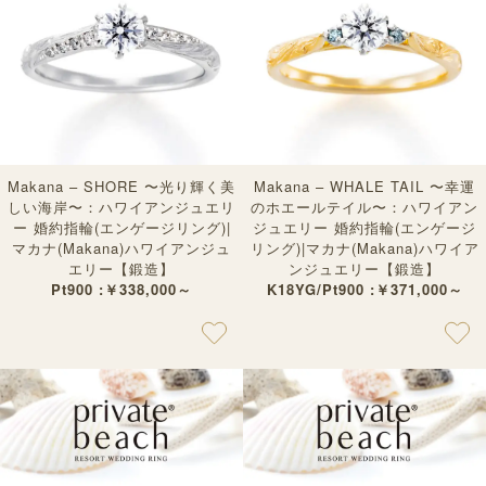
Makana – SHORE 〜光り輝く美
Makana – WHALE TAIL 〜幸運
しい海岸〜：ハワイアンジュエリ
のホエールテイル〜：ハワイアン
ー 婚約指輪(エンゲージリング)|
ジュエリー 婚約指輪(エンゲージ
マカナ(Makana)ハワイアンジュ
リング)|マカナ(Makana)ハワイア
エリー【鍛造】
ンジュエリー【鍛造】
Pt900 :￥338,000～
K18YG/Pt900 :￥371,000～