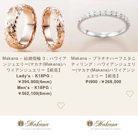
Makana – 結婚指輪 3：ハワイア
Makana – プラチナハーフエタニ
ンジュエリー|マカナ(Makana)ハ
ティリング：ハワイアンジュエリ
ワイアンジュエリー【鍛造】
ー|マカナ(Makana)ハワイアンジ
Lady's - K18PG :
ュエリー【鍛造】
￥394,900(4mm)
Pt900 :￥269,500
Men's - K18PG :
￥562,100(6mm)