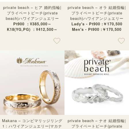
private beach – ヒア 婚約指輪|
private beach – オラ 結婚指輪|
プライベートビーチ(private
プライベートビーチ(private
beach)ハワイアンジュエリー
beach)ハワイアンジュエリー
Pt900 ：¥385,000～
Lady's - Pt900 :￥170,500
K18(YG,PG) ：¥412,500～
Men's - Pt900 :￥170,500
Makana – コンビマリッジリング
private beach – ナオ 結婚指輪|
1：ハワイアンジュエリー|マカナ
プライベートビーチ(private