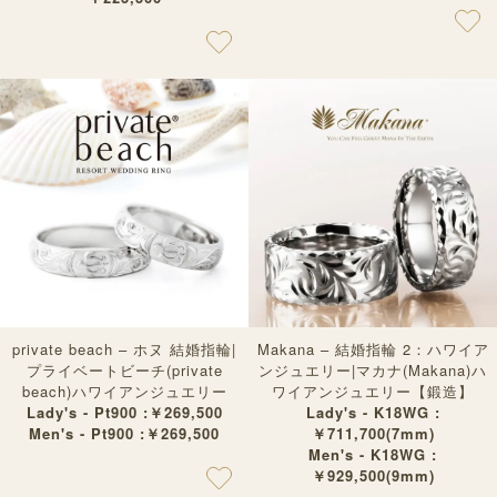
private beach – ホヌ 結婚指輪|
Makana – 結婚指輪 2：ハワイア
プライベートビーチ(private
ンジュエリー|マカナ(Makana)ハ
beach)ハワイアンジュエリー
ワイアンジュエリー【鍛造】
Lady's - Pt900 :￥269,500
Lady's - K18WG :
Men's - Pt900 :￥269,500
￥711,700(7mm)
Men's - K18WG :
￥929,500(9mm)