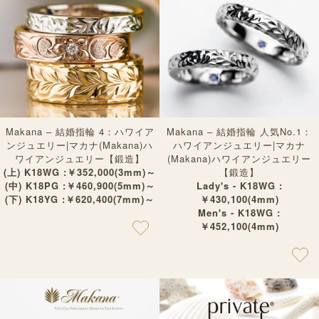
Makana – 結婚指輪 4：ハワイア
Makana – 結婚指輪 人気No.1：
ンジュエリー|マカナ(Makana)ハ
ハワイアンジュエリー|マカナ
ワイアンジュエリー【鍛造】
(Makana)ハワイアンジュエリー
(上) K18WG :￥352,000(3mm)～
【鍛造】
(中) K18PG :￥460,900(5mm)～
Lady's - K18WG :
(下) K18YG :￥620,400(7mm)～
￥430,100(4mm)
Men's - K18WG :
￥452,100(4mm)