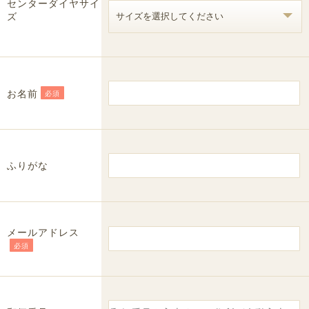
センターダイヤサイ
ズ
お名前
必須
ふりがな
メールアドレス
必須