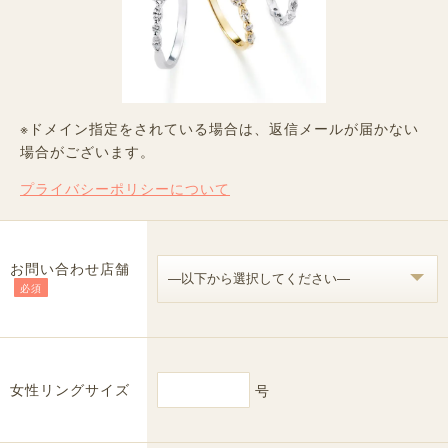
※ドメイン指定をされている場合は、返信メールが届かない
場合がございます。
プライバシーポリシーについて
お問い合わせ店舗
必須
女性リングサイズ
号