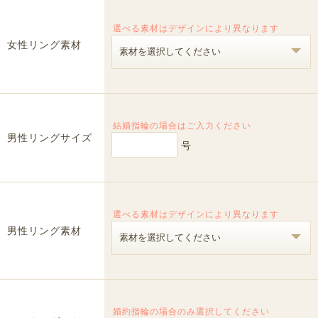
選べる素材はデザインにより異なります
女性リング素材
結婚指輪の場合はご入力ください
男性リングサイズ
号
選べる素材はデザインにより異なります
男性リング素材
婚約指輪の場合のみ選択してください