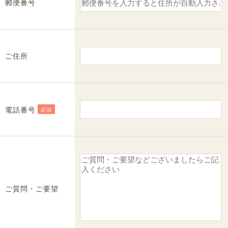
郵便番号
ご住所
電話番号
必須
ご質問・ご要望