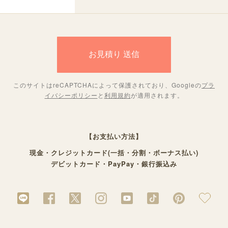
このサイトはreCAPTCHAによって保護されており、Googleの
プラ
イバシーポリシー
と
利用規約
が適用されます。
【お支払い方法】
現金・クレジットカード(一括・分割・ボーナス払い)
デビットカード・PayPay・銀行振込み