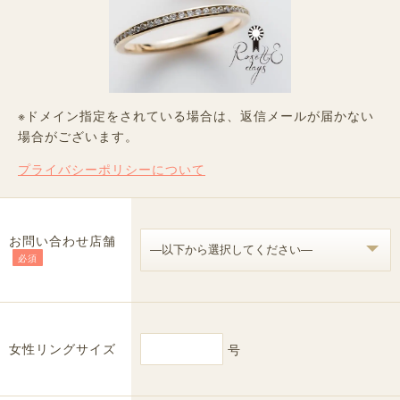
※ドメイン指定をされている場合は、返信メールが届かない
場合がございます。
プライバシーポリシーについて
お問い合わせ店舗
必須
女性リングサイズ
号