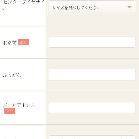
センターダイヤサイ
ズ
お名前
必須
ふりがな
メールアドレス
必須