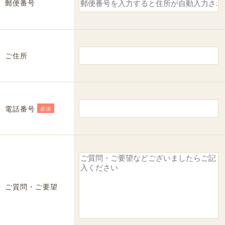
郵便番号
ご住所
電話番号
必須
ご質問・ご要望