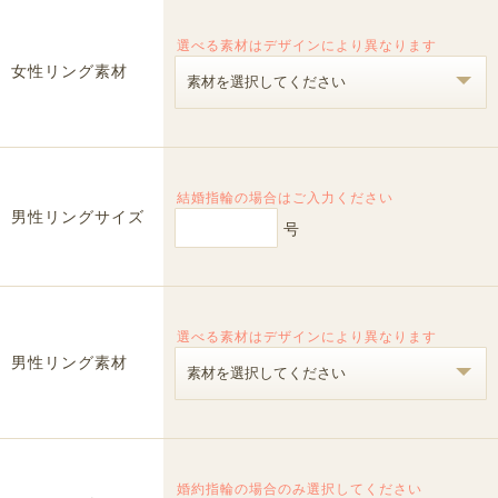
選べる素材はデザインにより異なります
女性リング素材
結婚指輪の場合はご入力ください
男性リングサイズ
号
選べる素材はデザインにより異なります
男性リング素材
婚約指輪の場合のみ選択してください