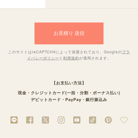
このサイトはreCAPTCHAによって保護されており、Googleの
プラ
イバシーポリシー
と
利用規約
が適用されます。
【お支払い方法】
現金・クレジットカード(一括・分割・ボーナス払い)
デビットカード・PayPay・銀行振込み