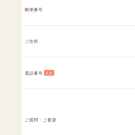
郵便番号
ご住所
電話番号
必須
ご質問・ご要望