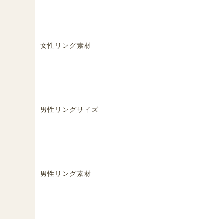
女性リング素材
男性リングサイズ
男性リング素材