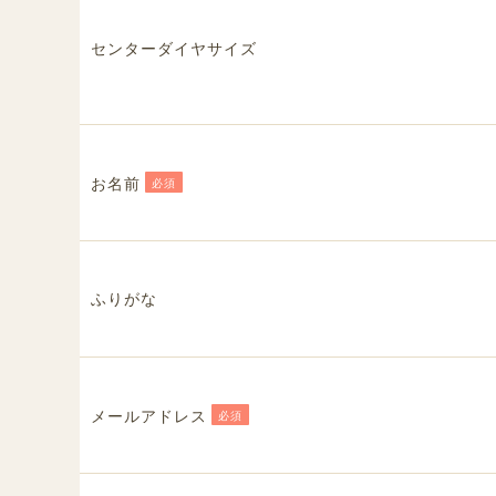
センターダイヤサイズ
お名前
必須
ふりがな
メールアドレス
必須