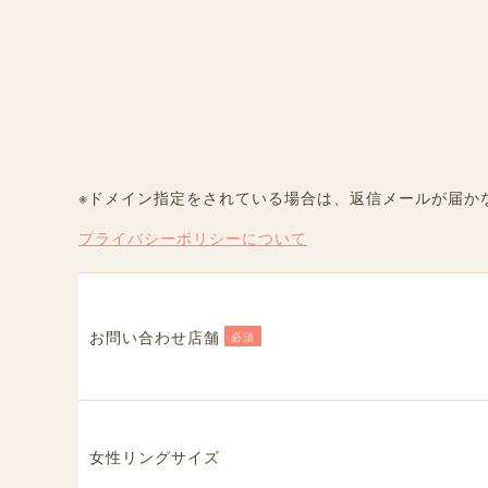
※ドメイン指定をされている場合は、返信メールが届か
プライバシーポリシーについて
お問い合わせ店舗
必須
女性リングサイズ