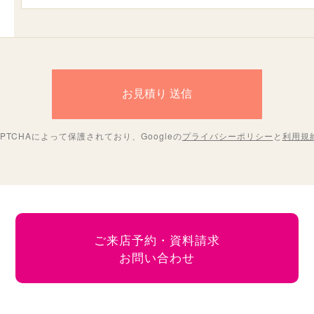
PTCHAによって保護されており、Googleの
プライバシーポリシー
と
利用規
ご来店予約・資料請求
お問い合わせ