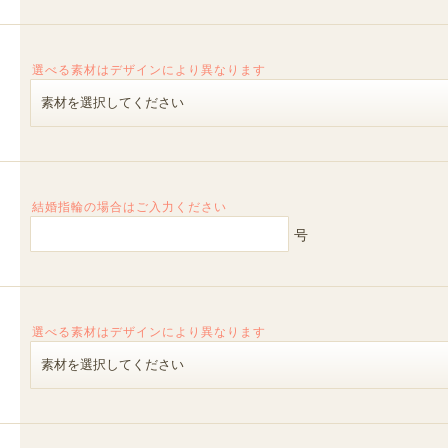
選べる素材はデザインにより異なります
結婚指輪の場合はご入力ください
号
選べる素材はデザインにより異なります