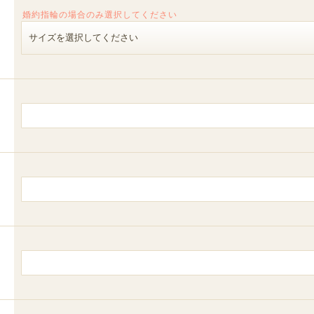
婚約指輪の場合のみ選択してください