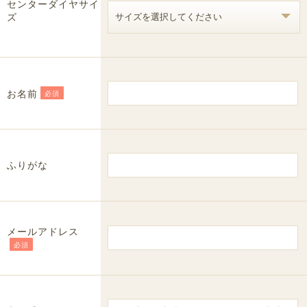
センターダイヤサイ
ズ
お名前
必須
ふりがな
メールアドレス
必須