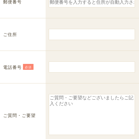
郵便番号
ご住所
電話番号
必須
ご質問・ご要望