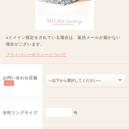
※ドメイン指定をされている場合は、返信メールが届かない
場合がございます。
プライバシーポリシーについて
お問い合わせ店舗
必須
女性リングサイズ
号