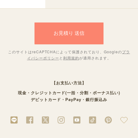
このサイトはreCAPTCHAによって保護されており、Googleの
プラ
イバシーポリシー
と
利用規約
が適用されます。
【お支払い方法】
現金・クレジットカード(一括・分割・ボーナス払い)
デビットカード・PayPay・銀行振込み