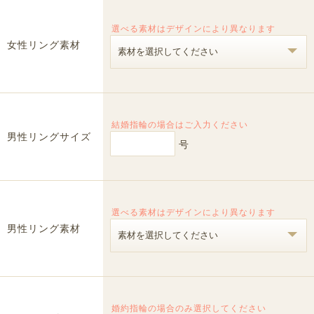
選べる素材はデザインにより異なります
女性リング素材
結婚指輪の場合はご入力ください
男性リングサイズ
号
選べる素材はデザインにより異なります
男性リング素材
婚約指輪の場合のみ選択してください