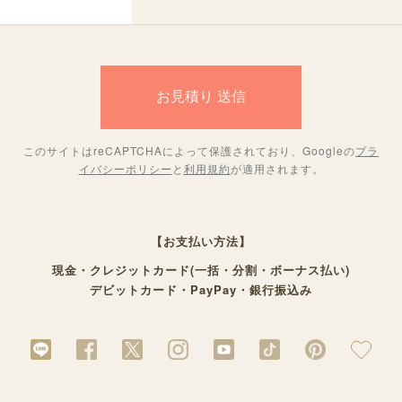
このサイトはreCAPTCHAによって保護されており、Googleの
プラ
イバシーポリシー
と
利用規約
が適用されます。
【お支払い方法】
現金・クレジットカード(一括・分割・ボーナス払い)
デビットカード・PayPay・銀行振込み