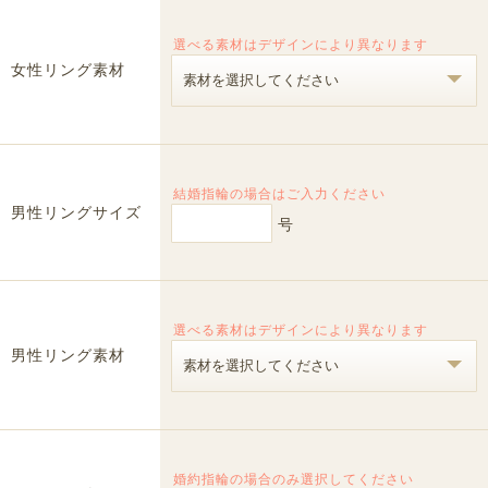
選べる素材はデザインにより異なります
女性リング素材
結婚指輪の場合はご入力ください
男性リングサイズ
号
選べる素材はデザインにより異なります
男性リング素材
婚約指輪の場合のみ選択してください