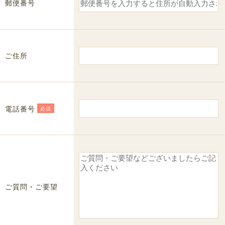
郵便番号
ご住所
電話番号
必須
ご質問・ご要望