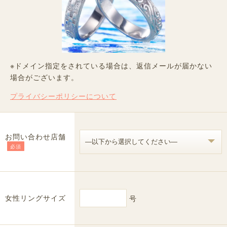
※ドメイン指定をされている場合は、返信メールが届かない
場合がございます。
プライバシーポリシーについて
お問い合わせ店舗
必須
女性リングサイズ
号