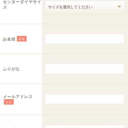
センターダイヤサイ
ズ
お名前
必須
ふりがな
メールアドレス
必須