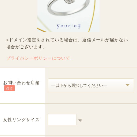
※ドメイン指定をされている場合は、返信メールが届かない
場合がございます。
プライバシーポリシーについて
お問い合わせ店舗
必須
女性リングサイズ
号