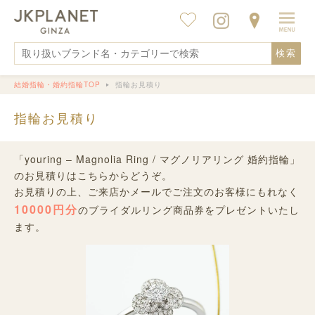
検索
結婚指輪・婚約指輪TOP
指輪お見積り
指輪お見積り
「youring – Magnolia Ring / マグノリアリング 婚約指輪」
のお見積りはこちらからどうぞ。
お見積りの上、ご来店かメールでご注文のお客様にもれなく
10000円分
のブライダルリング商品券をプレゼントいたし
ます。