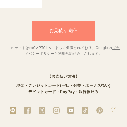
このサイトはreCAPTCHAによって保護されており、Googleの
プラ
イバシーポリシー
と
利用規約
が適用されます。
【お支払い方法】
現金・クレジットカード(一括・分割・ボーナス払い)
デビットカード・PayPay・銀行振込み