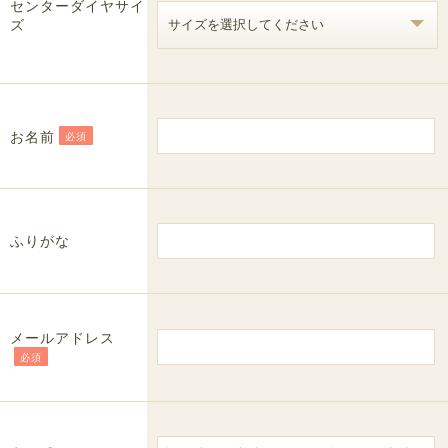
センターダイヤサイ
ズ
お名前
必須
ふりがな
メールアドレス
必須