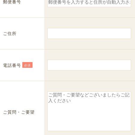
郵便番号
ご住所
電話番号
必須
ご質問・ご要望