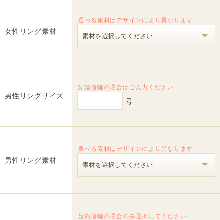
選べる素材はデザインにより異なります
女性リング素材
結婚指輪の場合はご入力ください
男性リングサイズ
号
選べる素材はデザインにより異なります
男性リング素材
婚約指輪の場合のみ選択してください