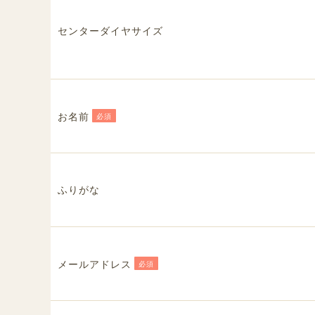
センターダイヤサイズ
お名前
必須
ふりがな
メールアドレス
必須