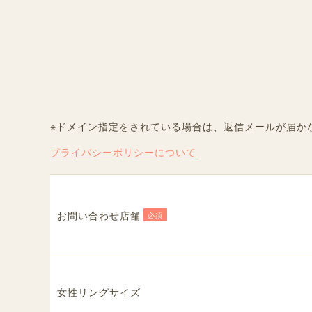
※ドメイン指定をされている場合は、返信メールが届か
プライバシーポリシーについて
お問い合わせ店舗
必須
女性リングサイズ