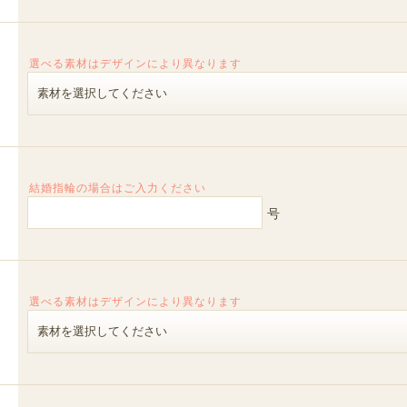
選べる素材はデザインにより異なります
結婚指輪の場合はご入力ください
号
選べる素材はデザインにより異なります