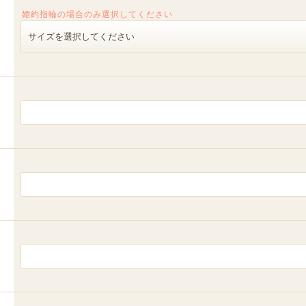
婚約指輪の場合のみ選択してください