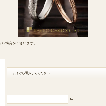
ない場合がございます。
号