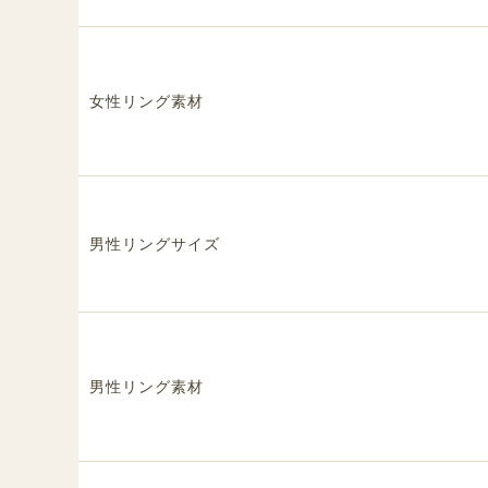
女性リング素材
男性リングサイズ
男性リング素材