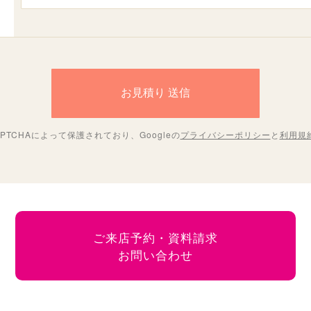
PTCHAによって保護されており、Googleの
プライバシーポリシー
と
利用規
ご来店予約・資料請求
お問い合わせ