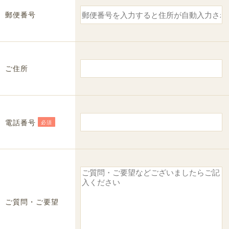
郵便番号
ご住所
電話番号
必須
ご質問・ご要望