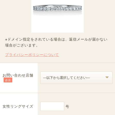
※ドメイン指定をされている場合は、返信メールが届かない
場合がございます。
プライバシーポリシーについて
お問い合わせ店舗
必須
女性リングサイズ
号