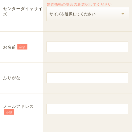
婚約指輪の場合のみ選択してください
センターダイヤサイ
ズ
お名前
必須
ふりがな
メールアドレス
必須