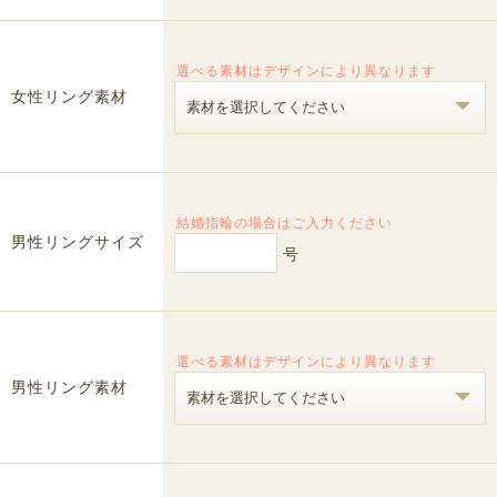
選べる素材はデザインにより異なります
女性リング素材
結婚指輪の場合はご入力ください
男性リングサイズ
号
選べる素材はデザインにより異なります
男性リング素材