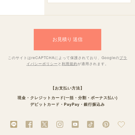
このサイトはreCAPTCHAによって保護されており、Googleの
プラ
イバシーポリシー
と
利用規約
が適用されます。
【お支払い方法】
現金・クレジットカード(一括・分割・ボーナス払い)
デビットカード・PayPay・銀行振込み