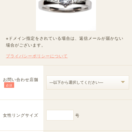
※ドメイン指定をされている場合は、返信メールが届かない
場合がございます。
プライバシーポリシーについて
お問い合わせ店舗
必須
女性リングサイズ
号