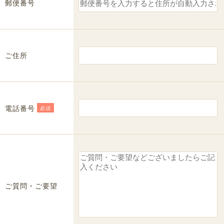
郵便番号
ご住所
電話番号
必須
ご質問・ご要望