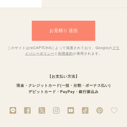
このサイトはreCAPTCHAによって保護されており、Googleの
プラ
イバシーポリシー
と
利用規約
が適用されます。
【お支払い方法】
現金・クレジットカード(一括・分割・ボーナス払い)
デビットカード・PayPay・銀行振込み