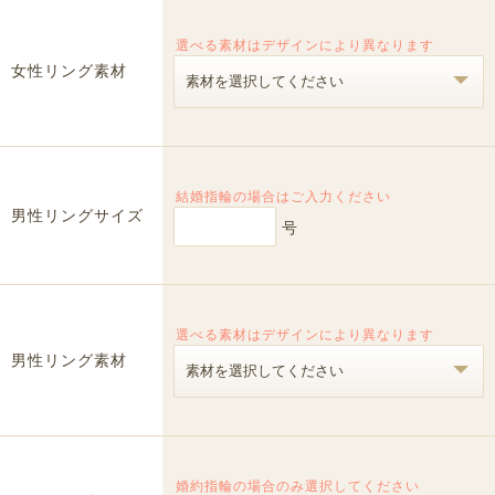
選べる素材はデザインにより異なります
女性リング素材
結婚指輪の場合はご入力ください
男性リングサイズ
号
選べる素材はデザインにより異なります
男性リング素材
婚約指輪の場合のみ選択してください