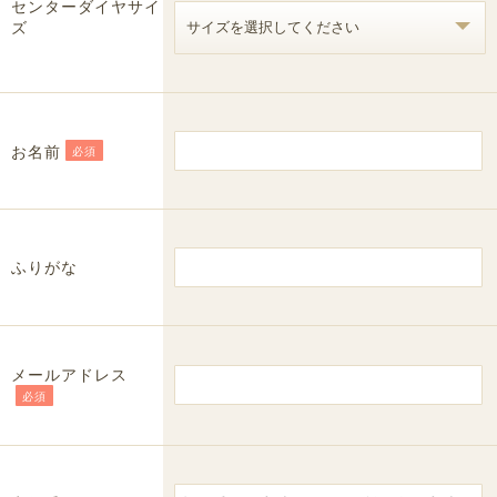
センターダイヤサイ
ズ
お名前
必須
ふりがな
メールアドレス
必須