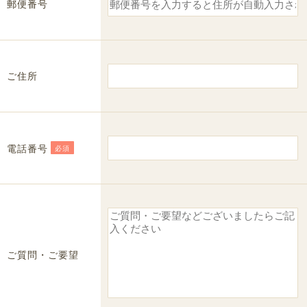
郵便番号
ご住所
電話番号
必須
ご質問・ご要望