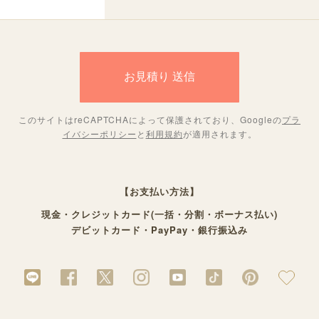
このサイトはreCAPTCHAによって保護されており、Googleの
プラ
イバシーポリシー
と
利用規約
が適用されます。
【お支払い方法】
現金・クレジットカード(一括・分割・ボーナス払い)
デビットカード・PayPay・銀行振込み