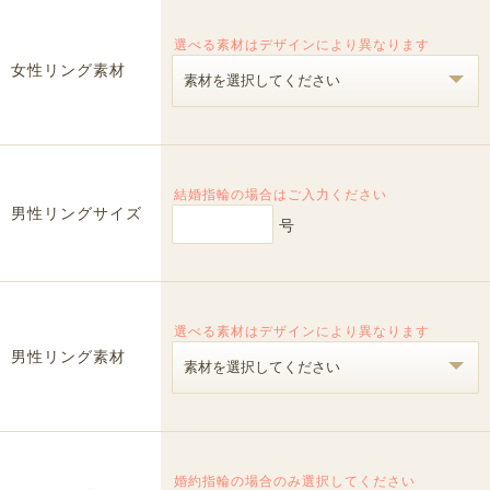
選べる素材はデザインにより異なります
女性リング素材
結婚指輪の場合はご入力ください
男性リングサイズ
号
選べる素材はデザインにより異なります
男性リング素材
婚約指輪の場合のみ選択してください