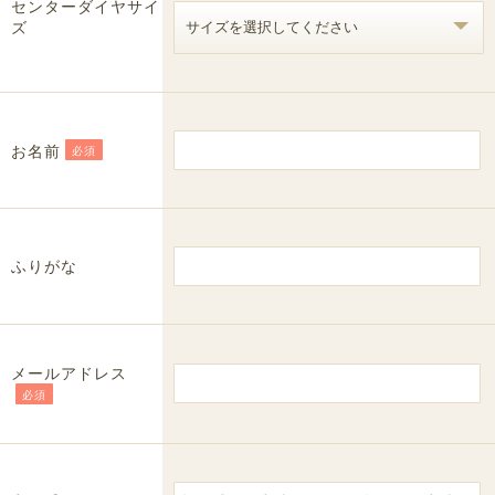
センターダイヤサイ
ズ
お名前
必須
ふりがな
メールアドレス
必須