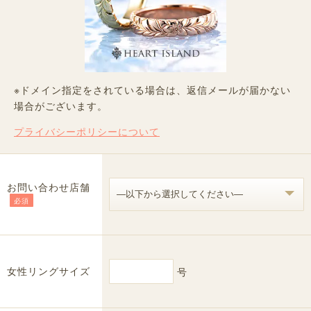
※ドメイン指定をされている場合は、返信メールが届かない
場合がございます。
プライバシーポリシーについて
お問い合わせ店舗
必須
女性リングサイズ
号