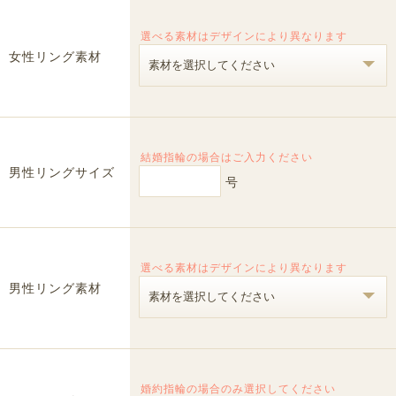
選べる素材はデザインにより異なります
女性リング素材
結婚指輪の場合はご入力ください
男性リングサイズ
号
選べる素材はデザインにより異なります
男性リング素材
婚約指輪の場合のみ選択してください