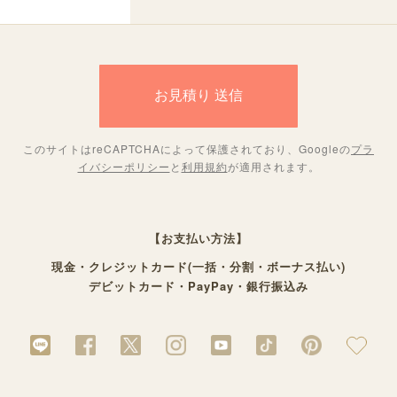
このサイトはreCAPTCHAによって保護されており、Googleの
プラ
イバシーポリシー
と
利用規約
が適用されます。
【お支払い方法】
現金・クレジットカード(一括・分割・ボーナス払い)
デビットカード・PayPay・銀行振込み