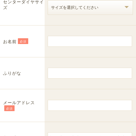
センターダイヤサイ
ズ
お名前
必須
ふりがな
メールアドレス
必須