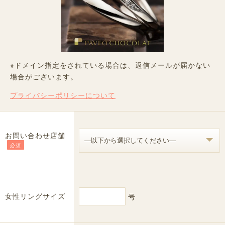
※ドメイン指定をされている場合は、返信メールが届かない
場合がございます。
プライバシーポリシーについて
お問い合わせ店舗
必須
女性リングサイズ
号