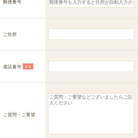
郵便番号
ご住所
電話番号
必須
ご質問・ご要望