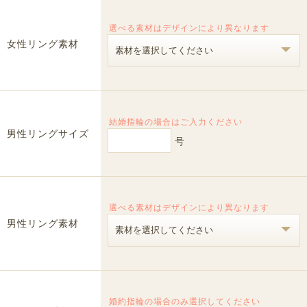
選べる素材はデザインにより異なります
女性リング素材
結婚指輪の場合はご入力ください
男性リングサイズ
号
選べる素材はデザインにより異なります
男性リング素材
婚約指輪の場合のみ選択してください