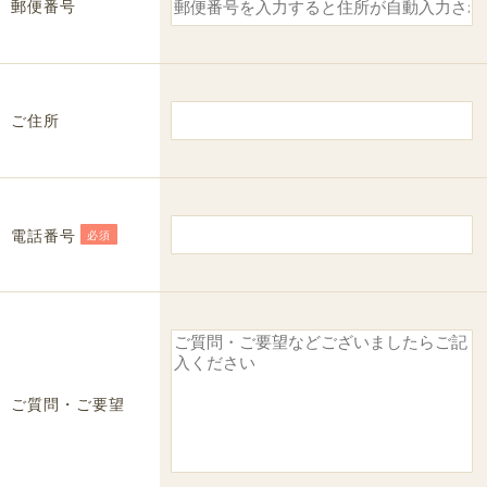
郵便番号
ご住所
電話番号
必須
ご質問・ご要望