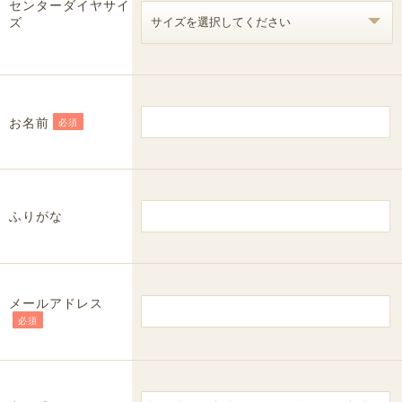
センターダイヤサイ
ズ
お名前
必須
ふりがな
メールアドレス
必須