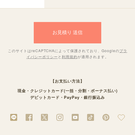
このサイトはreCAPTCHAによって保護されており、Googleの
プラ
イバシーポリシー
と
利用規約
が適用されます。
【お支払い方法】
現金・クレジットカード(一括・分割・ボーナス払い)
デビットカード・PayPay・銀行振込み