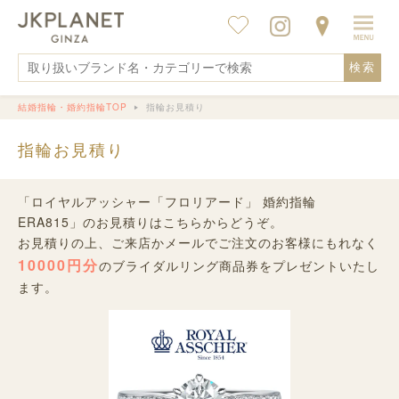
検索
結婚指輪・婚約指輪TOP
指輪お見積り
指輪お見積り
「ロイヤルアッシャー「フロリアード」 婚約指輪
ERA815」のお見積りはこちらからどうぞ。
お見積りの上、ご来店かメールでご注文のお客様にもれなく
10000円分
のブライダルリング商品券をプレゼントいたし
ます。