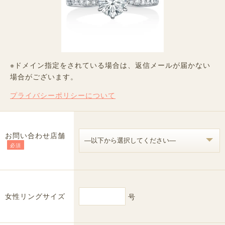
※ドメイン指定をされている場合は、返信メールが届かない
場合がございます。
プライバシーポリシーについて
お問い合わせ店舗
必須
女性リングサイズ
号