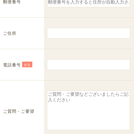
郵便番号
ご住所
電話番号
必須
ご質問・ご要望