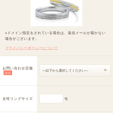
※ドメイン指定をされている場合は、返信メールが届かない
場合がございます。
プライバシーポリシーについて
お問い合わせ店舗
必須
女性リングサイズ
号