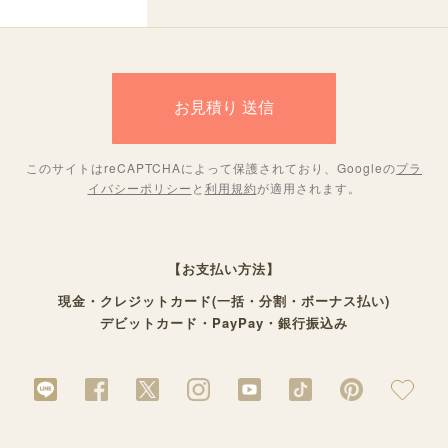
このサイトはreCAPTCHAによって保護されており、Googleの
プラ
イバシーポリシー
と
利用規約
が適用されます。
【お支払い方法】
現金・クレジットカード(一括・分割・ボーナス払い)
デビットカード・PayPay・銀行振込み