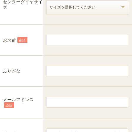
センターダイヤサイ
ズ
お名前
必須
ふりがな
メールアドレス
必須