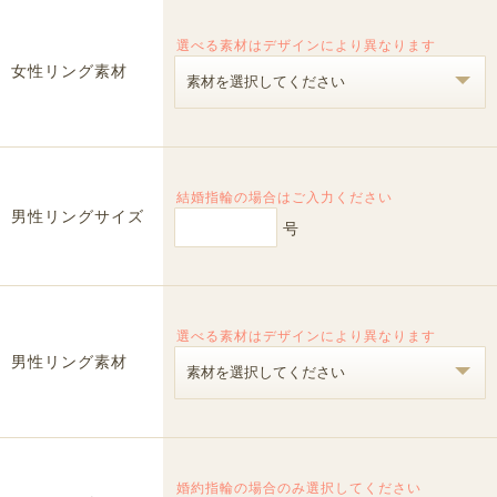
選べる素材はデザインにより異なります
女性リング素材
結婚指輪の場合はご入力ください
男性リングサイズ
号
選べる素材はデザインにより異なります
男性リング素材
婚約指輪の場合のみ選択してください