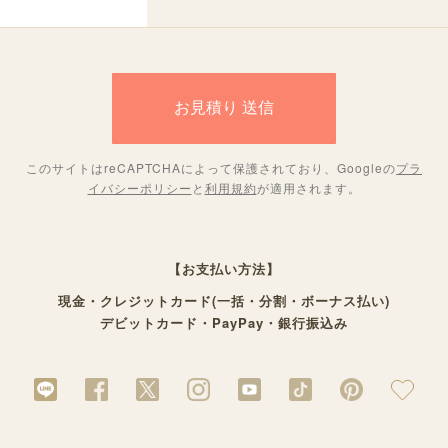
このサイトはreCAPTCHAによって保護されており、Googleの
プラ
イバシーポリシー
と
利用規約
が適用されます。
【お支払い方法】
現金・クレジットカード(一括・分割・ボーナス払い)
デビットカード・PayPay・銀行振込み