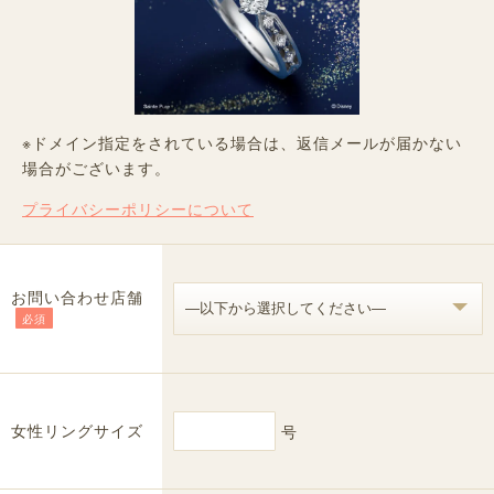
※ドメイン指定をされている場合は、返信メールが届かない
場合がございます。
プライバシーポリシーについて
お問い合わせ店舗
必須
女性リングサイズ
号