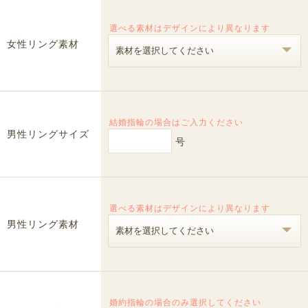
選べる素材はデザインにより異なります
女性リング素材
結婚指輪の場合はご入力ください
男性リングサイズ
号
選べる素材はデザインにより異なります
男性リング素材
婚約指輪の場合のみ選択してください