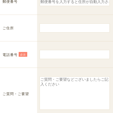
郵便番号
ご住所
電話番号
必須
ご質問・ご要望