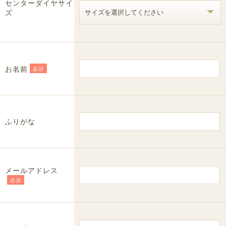
センターダイヤサイ
ズ
お名前
必須
ふりがな
メールアドレス
必須