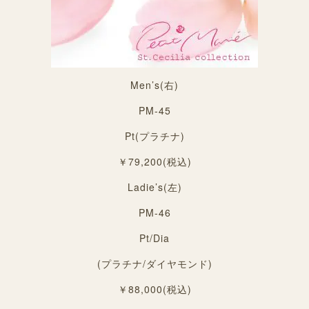
Men’s(右)
PM-45
Pt(プラチナ)
￥79,200(税込)
Ladie’s(左)
PM-46
Pt/Dia
(プラチナ/ダイヤモンド)
￥88,000(税込)