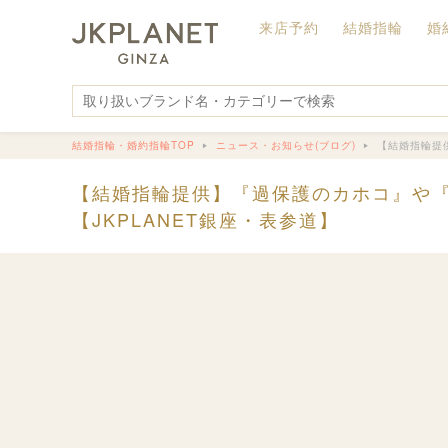
来店予約
結婚指輪
婚
結婚指輪・婚約指輪TOP
ニュース・お知らせ(ブログ)
【結婚指輪提
【結婚指輪提供】『過保護のカホコ』や『
【JKPLANET銀座・表参道】