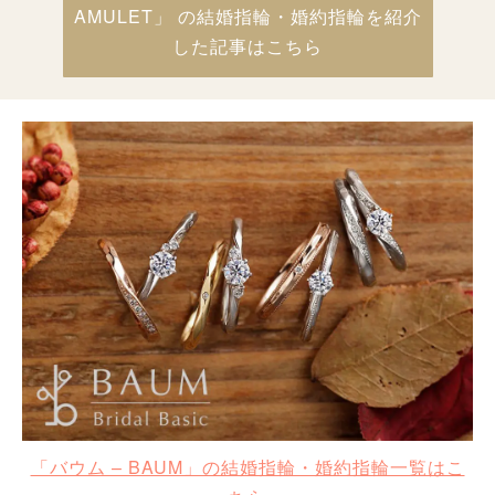
AMULET」 の結婚指輪・婚約指輪を紹介
した記事はこちら
「バウム – BAUM」の結婚指輪・婚約指輪一覧はこ