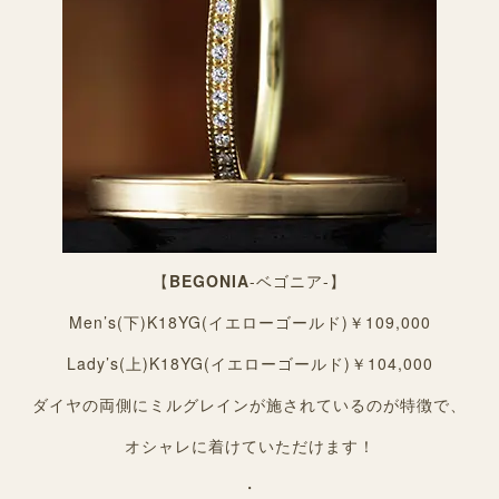
【
BEGONIA
-ベゴニア-】
Men’s(下)K18YG(イエローゴールド)￥109,000
Lady’s(上)K18YG(イエローゴールド)￥104,000
ダイヤの両側にミルグレインが施されているのが特徴で、
オシャレに着けていただけます！
・