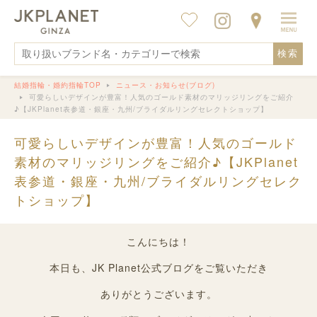
検索
結婚指輪・婚約指輪TOP
ニュース・お知らせ(ブログ)
可愛らしいデザインが豊富！人気のゴールド素材のマリッジリングをご紹介
♪【JKPlanet表参道・銀座・九州/ブライダルリングセレクトショップ】
可愛らしいデザインが豊富！人気のゴールド
素材のマリッジリングをご紹介♪【JKPlanet
表参道・銀座・九州/ブライダルリングセレク
トショップ】
こんにちは！
本日も、JK Planet公式ブログをご覧いただき
ありがとうございます。