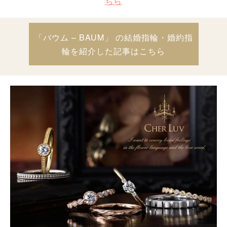
ちら
「バウム – BAUM」 の結婚指輪・婚約指
輪を紹介した記事はこちら