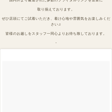
取り揃えております。
ぜひ店頭にてご試着いただき、着け心地や雰囲気をお楽しみくだ
さい♫
皆様のお越しをスタッフ一同心よりお待ち致しております。
・