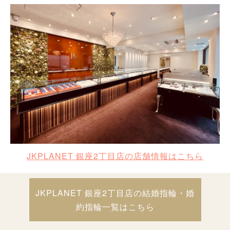
JKPLANET 銀座2丁目店の店舗情報はこちら
JKPLANET 銀座2丁目店の結婚指輪・婚
約指輪一覧はこちら