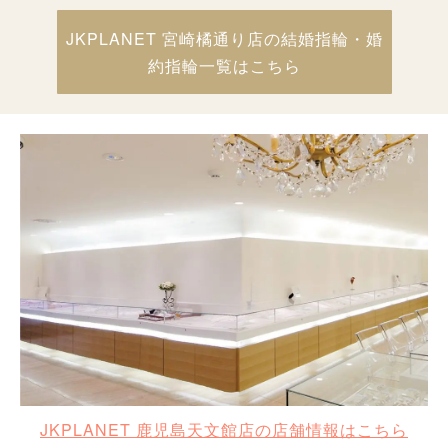
JKPLANET 宮崎橘通り店の結婚指輪・婚
約指輪一覧はこちら
JKPLANET 鹿児島天文館店の店舗情報はこちら