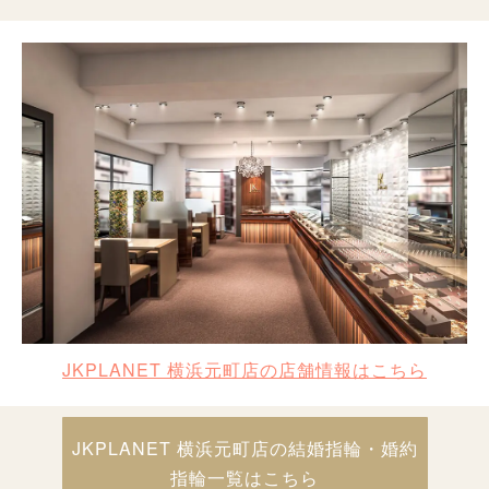
JKPLANET 横浜元町店の店舗情報はこちら
JKPLANET 横浜元町店の結婚指輪・婚約
指輪一覧はこちら