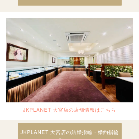
JKPLANET 大宮店の店舗情報はこちら
JKPLANET 大宮店の結婚指輪・婚約指輪