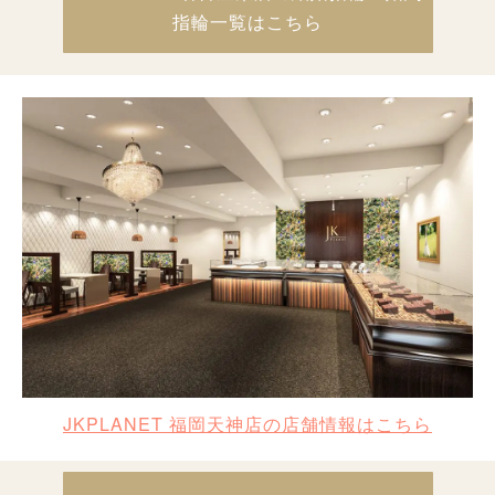
指輪一覧はこちら
JKPLANET 福岡天神店の店舗情報はこちら