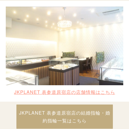
JKPLANET 表参道原宿店の店舗情報はこちら
JKPLANET 表参道原宿店の結婚指輪・婚
約指輪一覧はこちら