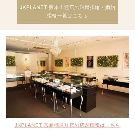
JKPLANET 熊本上通店の結婚指輪・婚約
指輪一覧はこちら
JKPLANET 宮崎橘通り店の店舗情報はこちら