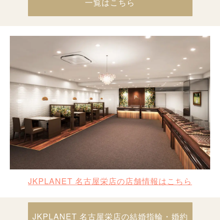
一覧はこちら
JKPLANET 名古屋栄店の店舗情報はこちら
JKPLANET 名古屋栄店の結婚指輪・婚約