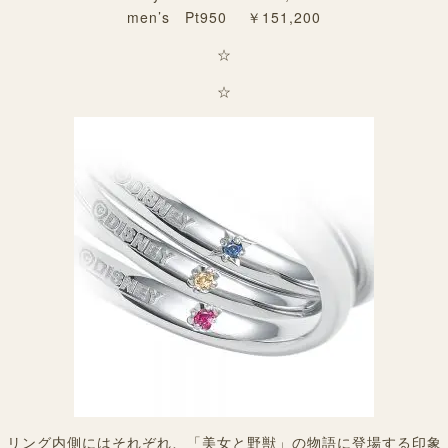
men’s Pt950 ￥151,200
☆
☆
リング内側にはそれぞれ、「美女と野獣」の物語に登場する印象