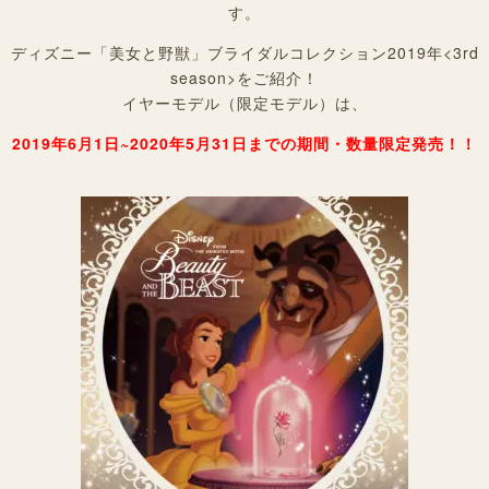
す。
ディズニー「美女と野獣」ブライダルコレクション2019年<3rd
season>をご紹介！
イヤーモデル（限定モデル）は、
2019年6月1日~2020年5月31日までの期間・数量限定発売！！