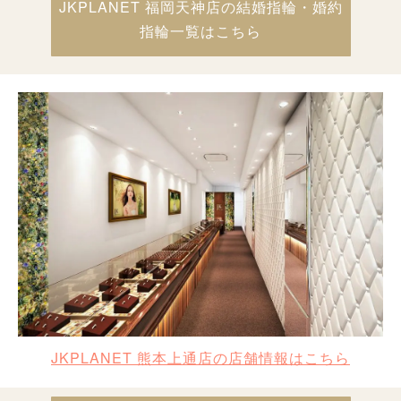
JKPLANET 福岡天神店の結婚指輪・婚約
指輪一覧はこちら
JKPLANET 熊本上通店の店舗情報はこちら