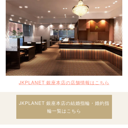
JKPLANET 銀座本店の店舗情報はこちら
JKPLANET 銀座本店の結婚指輪・婚約指
輪一覧はこちら