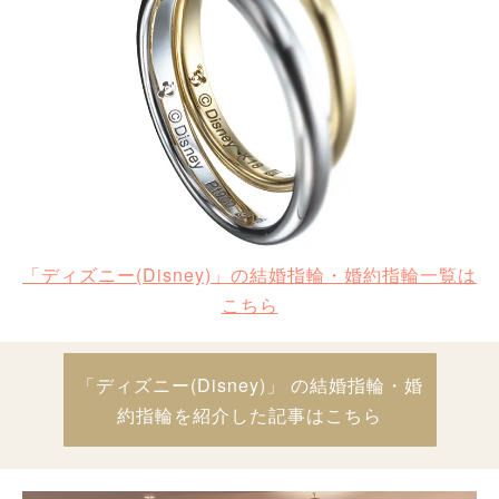
「ディズニー(Disney)」の結婚指輪・婚約指輪一覧は
こちら
「ディズニー(Disney)」 の結婚指輪・婚
約指輪を紹介した記事はこちら