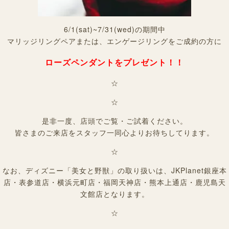
6/1(sat)~7/31(wed)の期間中
マリッジリングペアまたは、エンゲージリングをご成約の方に
ローズペンダントをプレゼント！！
☆
☆
是非一度、店頭でご覧・ご試着ください。
皆さまのご来店をスタッフ一同心よりお待ちしてります。
☆
なお、ディズニー「美女と野獣」の取り扱いは、JKPlanet銀座本
店・表参道店・横浜元町店・福岡天神店・熊本上通店・鹿児島天
文館店となります。
☆