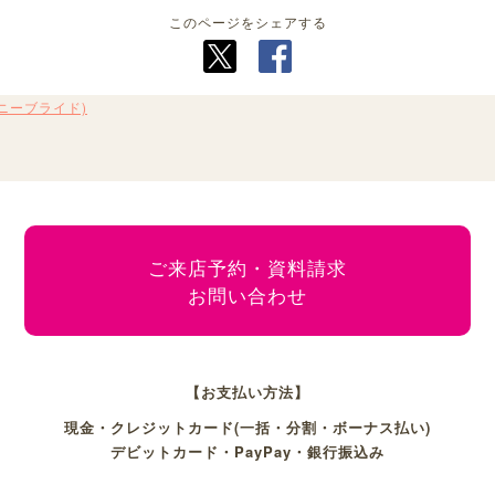
このページをシェアする
ハニーブライド)
ご来店予約・資料請求
お問い合わせ
【お支払い方法】
現金・クレジットカード(一括・分割・ボーナス払い)
デビットカード・PayPay・銀行振込み