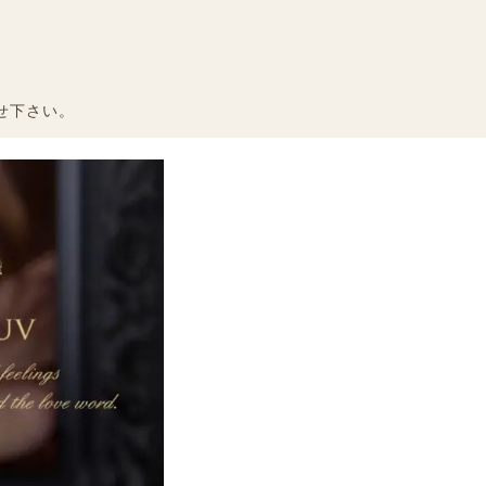
せ下さい。