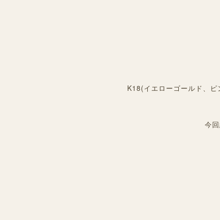
K18(イエローゴールド、
今回