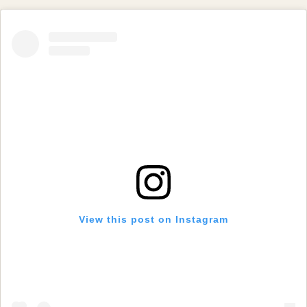
View this post on Instagram