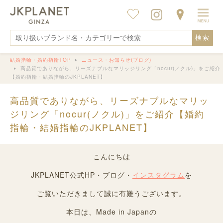
検索
結婚指輪・婚約指輪TOP
ニュース・お知らせ(ブログ)
高品質でありながら、リーズナブルなマリッジリング「nocur(ノクル)」をご紹介
【婚約指輪・結婚指輪のJKPLANET】
高品質でありながら、リーズナブルなマリッ
ジリング「nocur(ノクル)」をご紹介【婚約
指輪・結婚指輪のJKPLANET】
こんにちは
JKPLANET公式HP・ブログ・
インスタグラム
を
ご覧いただきまして誠に有難うございます。
本日は、Made in Japanの