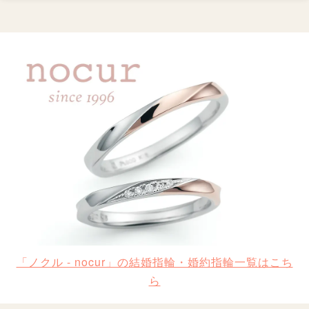
「ノクル - nocur」の結婚指輪・婚約指輪一覧はこち
ら