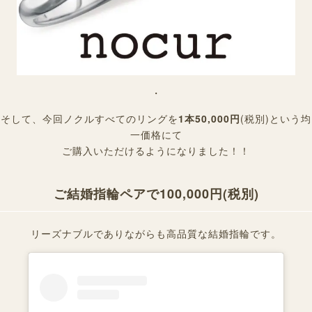
・
そして、今回ノクルすべてのリングを
1本50,000円
(税別)
という均
一価格にて
ご購入いただけるようになりました！！
ご結婚指輪ペアで100,000円(税別)
リーズナブルでありながらも高品質な結婚指輪です。