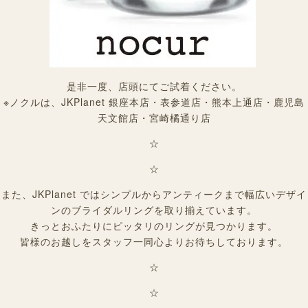
是非一度、店頭にてご試着ください。
※ノクルは、JKPlanet 銀座本店・表参道店・熊本上通店・鹿児島
天文館店・宮崎橘通り店
☆
☆
また、JKPlanet ではシンプルからアンティークまで幅広いデザイ
ンのブライダルリングを取り揃えています。
きっとおふたりにピッタリのリングが見つかります。
皆様のお越しをスタッフ一同心よりお待ちしております。
☆
☆