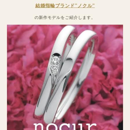
結婚指輪ブランド”ノクル”
の新作モデルをご紹介します。