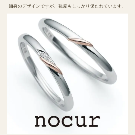
細身のデザインですが、強度もしっかり保たれています。