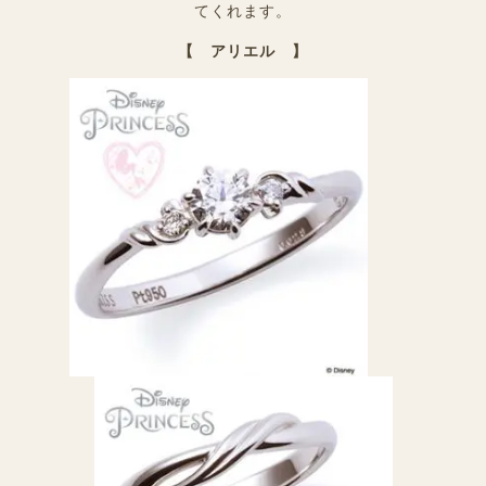
てくれます。
【 アリエル 】