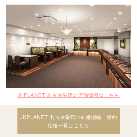
JKPLANET 名古屋栄店の店舗情報はこちら
JKPLANET 名古屋栄店の結婚指輪・婚約
指輪一覧はこちら