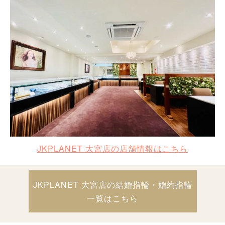
JKPLANET 大宮店の店舗情報はこちら
JKPLANET 大宮店の結婚指輪・婚約指輪
一覧はこちら