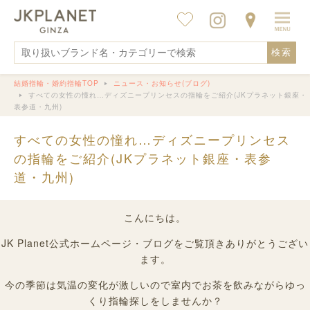
検索
結婚指輪・婚約指輪TOP
ニュース・お知らせ(ブログ)
すべての女性の憧れ…ディズニープリンセスの指輪をご紹介(JKプラネット銀座・
表参道・九州)
すべての女性の憧れ…ディズニープリンセス
の指輪をご紹介(JKプラネット銀座・表参
道・九州)
こんにちは。
JK Planet公式ホームページ・ブログをご覧頂きありがとうござい
ます。
今の季節は気温の変化が激しいので室内でお茶を飲みながらゆっ
くり指輪探しをしませんか？