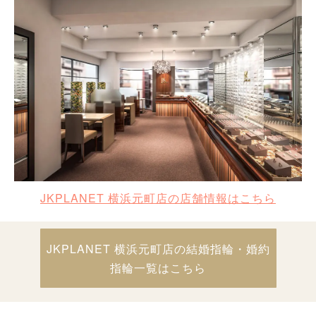
JKPLANET 横浜元町店の店舗情報はこちら
JKPLANET 横浜元町店の結婚指輪・婚約
指輪一覧はこちら