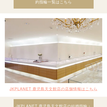
約指輪一覧はこちら
JKPLANET 鹿児島天文館店の店舗情報はこちら
JKPLANET 鹿児島天文館店の結婚指輪・