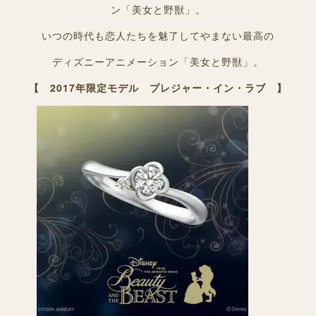
ン「美女と野獣」。
いつの時代も恋人たちを魅了してやまない最高の
ディズニーアニメーション「美女と野獣」。
【 2017年限定モデル プレジャー・イン・ラブ 】