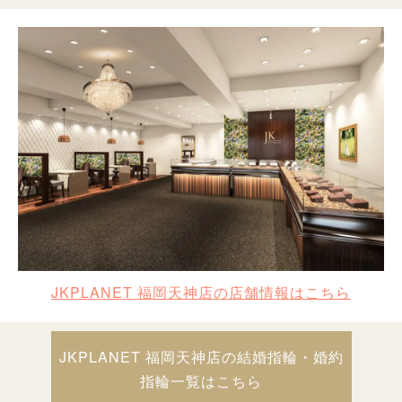
JKPLANET 福岡天神店の店舗情報はこちら
JKPLANET 福岡天神店の結婚指輪・婚約
指輪一覧はこちら