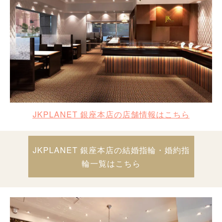
JKPLANET 銀座本店の店舗情報はこちら
JKPLANET 銀座本店の結婚指輪・婚約指
輪一覧はこちら