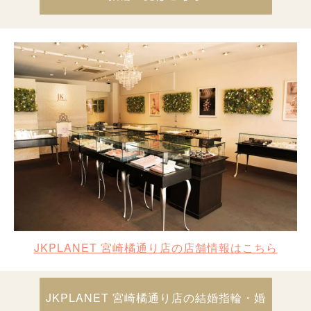
JKPLANET 宮崎橘通り店の店舗情報はこちら
JKPLANET 宮崎橘通り店の結婚指輪・婚