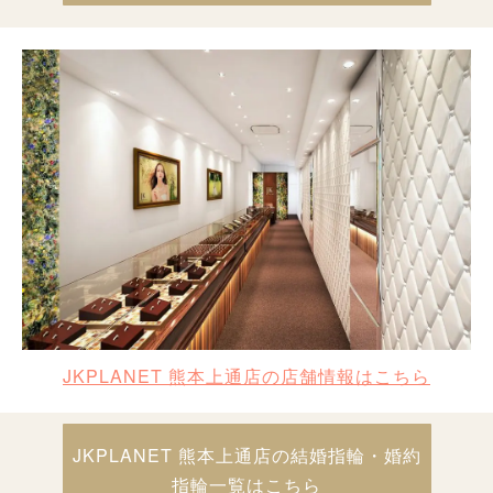
JKPLANET 熊本上通店の店舗情報はこちら
JKPLANET 熊本上通店の結婚指輪・婚約
指輪一覧はこちら