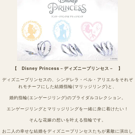
【 Disney Princess－ディズニープリンセス－ 】
ディズニープリンセスの、シンデレラ・ベル・アリエルをそれぞ
れモチーフにした結婚指輪(マリッジリング)と、
婚約指輪(エンゲージリング)のブライダルコレクション。
エンゲージリングとマリッジリングを一緒に身に着けたい！
そんな花嫁の想いを叶える指輪です。
お二人の幸せな結婚をディズニープリンセスたちが素敵に演出し