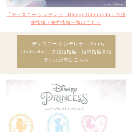
「ディズニー シンデレラ - Disney Cinderella」の結
婚指輪・婚約指輪一覧はこちら
「ディズニー シンデレラ - Disney
Cinderella」 の結婚指輪・婚約指輪を紹
介した記事はこちら