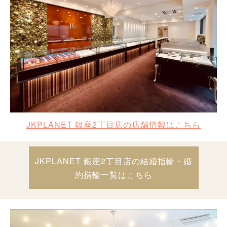
JKPLANET 銀座2丁目店の店舗情報はこちら
JKPLANET 銀座2丁目店の結婚指輪・婚
約指輪一覧はこちら