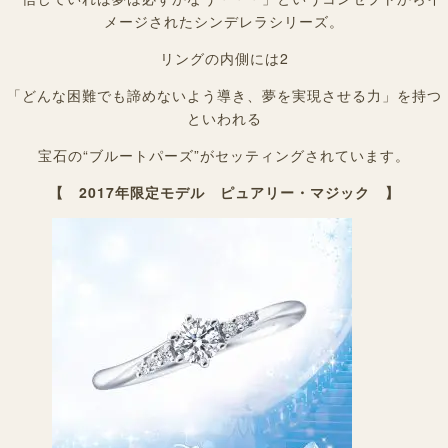
メージされたシンデレラシリーズ。
リングの内側には2
「どんな困難でも諦めないよう導き、夢を実現させる力」を持つ
といわれる
宝石の“ブルートパーズ”がセッティングされています。
【 2017年限定モデル ピュアリー・マジック 】