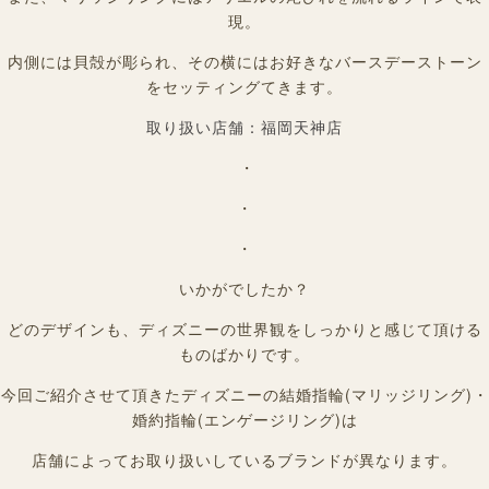
現。
内側には貝殻が彫られ、その横にはお好きなバースデーストーン
をセッティングてきます。
取り扱い店舗：福岡天神店
・
・
・
いかがでしたか？
どのデザインも、ディズニーの世界観をしっかりと感じて頂ける
ものばかりです。
今回ご紹介させて頂きたディズニーの結婚指輪(マリッジリング)・
婚約指輪(エンゲージリング)は
店舗によってお取り扱いしているブランドが異なります。