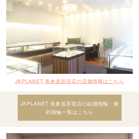
JKPLANET 表参道原宿店の店舗情報はこちら
JKPLANET 表参道原宿店の結婚指輪・婚
約指輪一覧はこちら