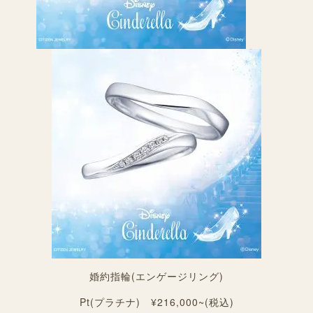
婚約指輪(エンゲージリング)
Pt(プラチナ) ¥216,000~(税込)