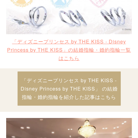
「ディズニープリンセス by THE KISS - Disney
Princess by THE KISS」の結婚指輪・婚約指輪一覧
はこちら
「ディズニープリンセス by THE KISS -
Disney Princess by THE KISS」 の結婚
指輪・婚約指輪を紹介した記事はこちら