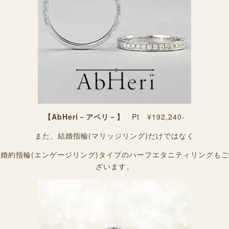
【AbHeri－アベリ－】
Pt ¥192,240-
また、結婚指輪(マリッジリング)だけではなく
婚約指輪(エンゲージリング)タイプのハーフエタニティリングもご
ざいます。