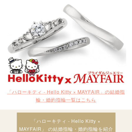
「ハローキティ - Hello Kitty × MAYFAIR」の結婚指
輪・婚約指輪一覧はこちら
「ハローキティ - Hello Kitty ×
MAYFAIR」 の結婚指輪・婚約指輪を紹介