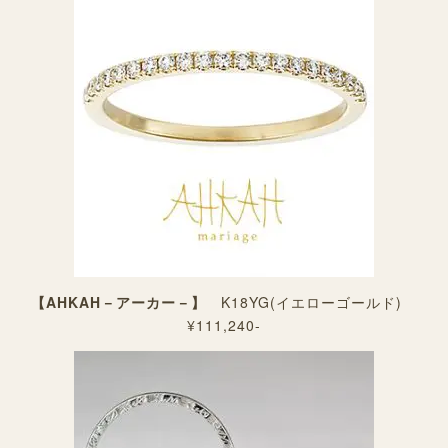
【AHKAH－アーカー－】
K18YG(イエローゴールド)
¥111,240-