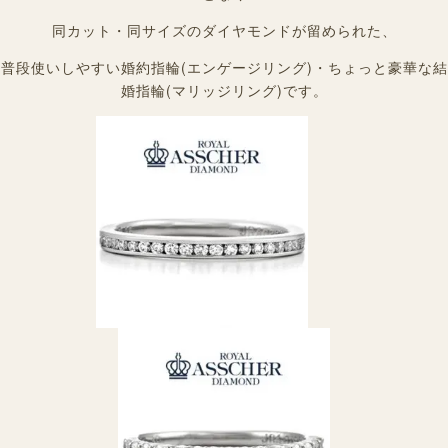
同カット・同サイズのダイヤモンドが留められた、
普段使いしやすい婚約指輪(エンゲージリング)・ちょっと豪華な結
婚指輪(マリッジリング)です。