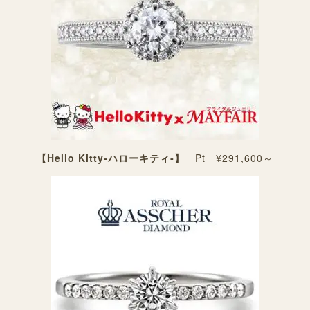
【Hello Kitty‐ハローキティ‐】
Pt ¥291,600～