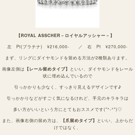
【ROYAL ASSCHER－ロイヤルアッシャー－】
左 Pt(プラチナ) ¥216,000- ／ 右 Pt ¥270,000-
まず、リングにダイヤモンドを留める方法が2種類あります。
画像左側は
【レール留めタイプ】
といい、ダイヤモンドをレール
状に埋め込んでいるので
引っかかりも少なく、すっきり見えるデザインです♪
引っかかりなどがすごく気になるけれど、手元のキラキラは
多い方がいいという方にとてもおススメです(*^-^*)♡
また、画像右側の留め方は、
【爪留めタイプ】
といい、上からだ
けではなく、