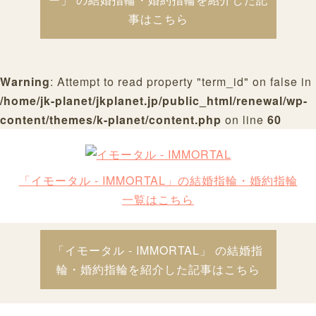
事はこちら
Warning
: Attempt to read property "term_id" on false in
/home/jk-planet/jkplanet.jp/public_html/renewal/wp-
content/themes/k-planet/content.php
on line
60
「イモータル - IMMORTAL」の結婚指輪・婚約指輪
一覧はこちら
「イモータル - IMMORTAL」 の結婚指
輪・婚約指輪を紹介した記事はこちら