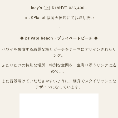
lady’s (上) K18HYG ¥86,400~
※ JKPlanet 福岡天神店にてお取り扱い
・
◆ private beach・プライベートビーチ ◆
ハワイを象徴する綺麗な海とビーチをテーマにデザインされたリ
ング。
ふたりだけの特別な場所・特別な空間を一生寄り添うリングに込
めて…。
また普段着けていただきやすいように、細身でスタイリッシュな
デザインになっています。