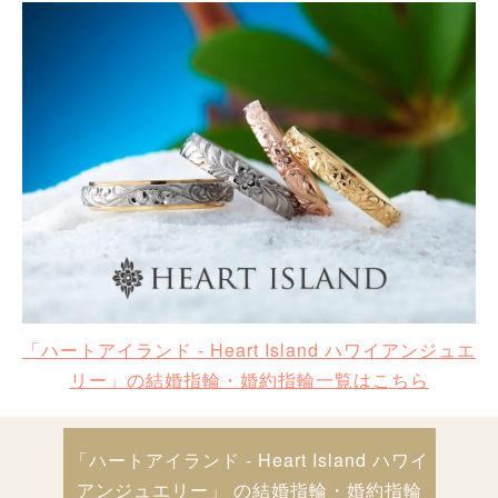
「ハートアイランド - Heart Island ハワイアンジュエ
リー」の結婚指輪・婚約指輪一覧はこちら
「ハートアイランド - Heart Island ハワイ
アンジュエリー」 の結婚指輪・婚約指輪