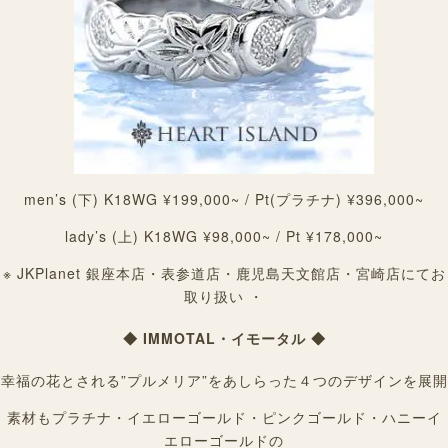
men’s (下) K18WG ¥199,000~ / Pt(プラチナ) ¥396,000~
lady’s (上) K18WG ¥98,000~ / Pt ¥178,000~
※ JKPlanet 銀座本店・表参道店・鹿児島天文館店・宮崎店にてお
取り扱い ・
◆ IMMOTAL・イモータル ◆
幸福の花とされる”プルメリア”をあしらった４つのデザインを展開
素材もプラチナ・イエローゴールド・ピンクゴールド・ハニーイ
エローゴールドの