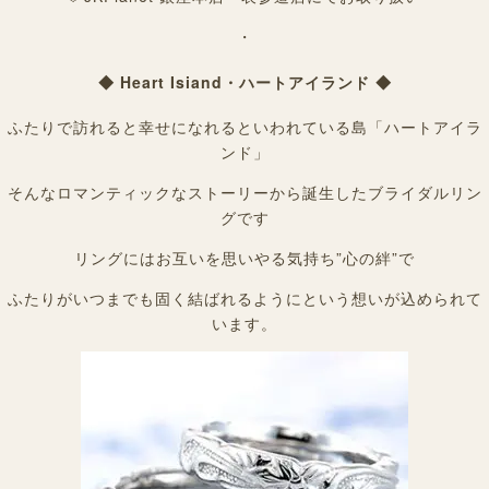
・
◆ Heart Isiand・ハートアイランド ◆
ふたりで訪れると幸せになれるといわれている島「ハートアイラ
ンド」
そんなロマンティックなストーリーから誕生したブライダルリン
グです
リングにはお互いを思いやる気持ち”心の絆”で
ふたりがいつまでも固く結ばれるようにという想いが込められて
います。