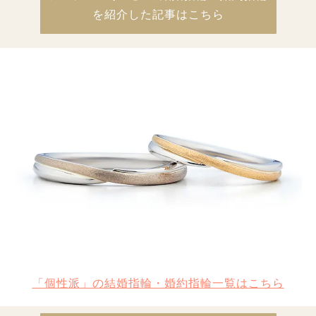
を紹介した記事はこちら
「個性派」の結婚指輪・婚約指輪一覧はこちら