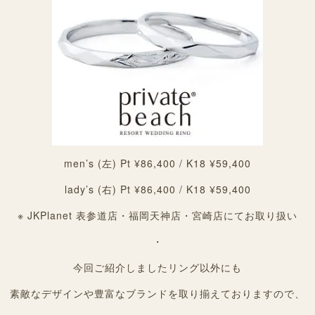
men’s (左) Pt ¥86,400 / K18 ¥59,400
lady’s (右) Pt ¥86,400 / K18 ¥59,400
※ JKPlanet 表参道店・福岡天神店・宮崎店にてお取り扱い
・
今回ご紹介しましたリング以外にも
素敵なデザインや豊富なブランドを取り揃えておりますので、