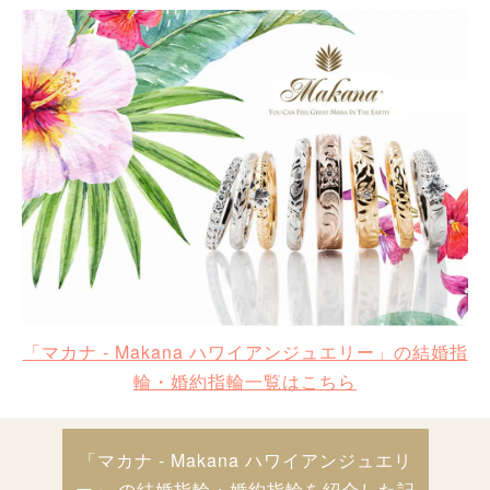
「マカナ - Makana ハワイアンジュエリー」の結婚指
輪・婚約指輪一覧はこちら
「マカナ - Makana ハワイアンジュエリ
ー」 の結婚指輪・婚約指輪を紹介した記