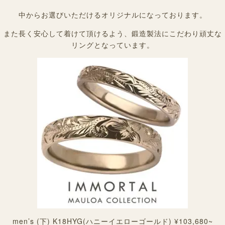
中からお選びいただけるオリジナルになっております。
また長く安心して着けて頂けるよう、鍛造製法にこだわり頑丈な
リングとなっています。
men’s (下) K18HYG(ハニーイエローゴールド) ¥103,680~