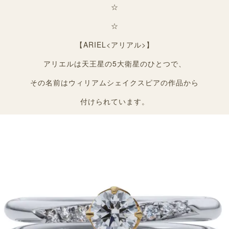
☆
☆
【ARIEL<アリアル>】
アリエルは天王星の5大衛星のひとつで、
その名前はウィリアムシェイクスピアの作品から
付けられています。