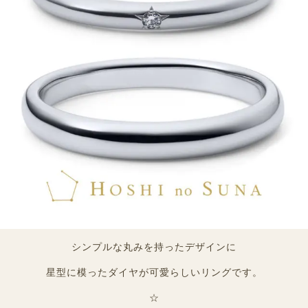
シンプルな丸みを持ったデザインに
星型に模ったダイヤが可愛らしいリングです。
☆