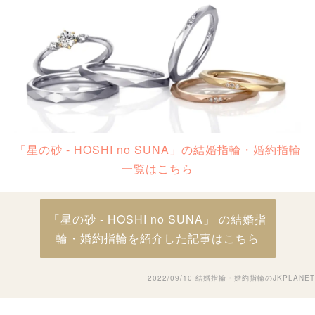
「星の砂 - HOSHI no SUNA」の結婚指輪・婚約指輪
一覧はこちら
「星の砂 - HOSHI no SUNA」 の結婚指
輪・婚約指輪を紹介した記事はこちら
2022/09/10
結婚指輪・婚約指輪のJKPLANET