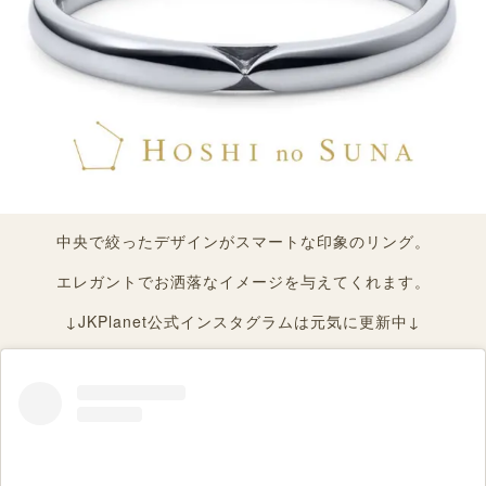
中央で絞ったデザインがスマートな印象のリング。
エレガントでお洒落なイメージを与えてくれます。
↓JKPlanet公式インスタグラムは元気に更新中↓