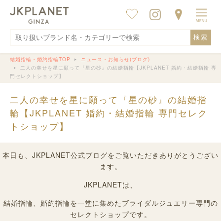
検索
結婚指輪・婚約指輪TOP
ニュース・お知らせ(ブログ)
二人の幸せを星に願って『星の砂』の結婚指輪【JKPLANET 婚約・結婚指輪 専
門セレクトショップ】
二人の幸せを星に願って『星の砂』の結婚指
輪【JKPLANET 婚約・結婚指輪 専門セレク
トショップ】
本日も、JKPLANET公式ブログをご覧いただきありがとうござい
ます。
JKPLANETは、
結婚指輪、婚約指輪を一堂に集めたブライダルジュエリー専門の
セレクトショップです。