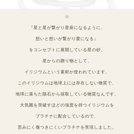
☆
『星と星が繋がり星座になるように、
想いと想いが繋がり愛になる』
をコンセプトに展開している星の砂。
星からの贈り物として、
イリジウムという素材が使われています。
このイリジウムは地球上には存在しない物質で、
地球に落ちた隕石から採取している物質なんです。
大気圏を突破すほどの強度を持つイリジウムを
プラチナに配合しているので、
歪みにく傷つきにくいプラチナを実現しました。