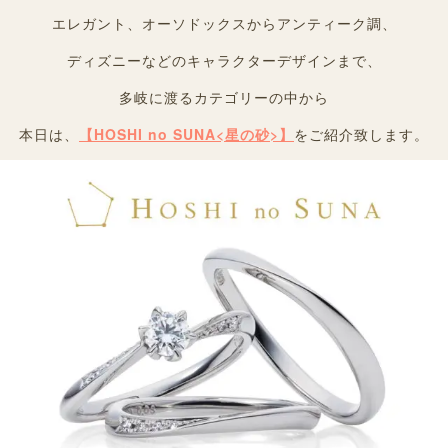
エレガント、オーソドックスからアンティーク調、
ディズニーなどのキャラクターデザインまで、
多岐に渡るカテゴリーの中から
本日は、
【HOSHI no SUNA<星の砂>】
をご紹介致します。