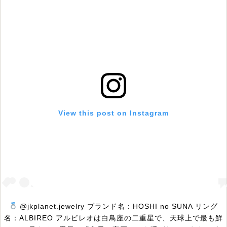
View this post on Instagram
@jkplanet.jewelry ブランド名：HOSHI no SUNA リング
名：ALBIREO アルビレオは白鳥座の二重星で、天球上で最も鮮