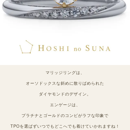
マリッジリングは、
オーソドックスな斜めに散りばめられた
ダイヤモンドのデザイン。
エンゲージは、
プラチナとゴールドのコンビがラフな印象で
TPOを選ばずいつでもどこへでも着けていかれますね！