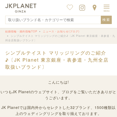
検索
結婚指輪・婚約指輪TOP
ニュース・お知らせ(ブログ)
シンプルテイスト マリッジリングのご紹介♪〔JK Planet 東京銀座・表参道・九
州全店取扱いブランド〕
シンプルテイスト マリッジリングのご紹介
♪〔JK Planet 東京銀座・表参道・九州全店
取扱いブランド〕
こんにちは!
いつもJK Planetのウェブサイト、ブログをご覧いただきありがと
うございます。
JK Planetでは国内外からセレクトした32ブランド、1500種類以
上のウェディングリングを取り揃えております。