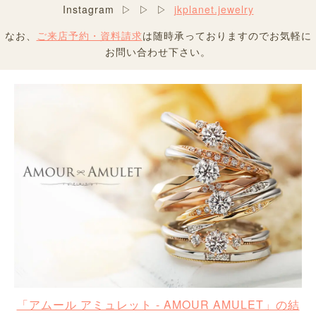
Instagram ▷ ▷ ▷
jkplanet.jewelry
なお、
ご来店予約・資料請求
は随時承っておりますのでお気軽に
お問い合わせ下さい。
「アムール アミュレット - AMOUR AMULET」の結