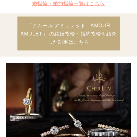
婚指輪・婚約指輪一覧はこちら
「アムール アミュレット - AMOUR
AMULET」 の結婚指輪・婚約指輪を紹介
した記事はこちら