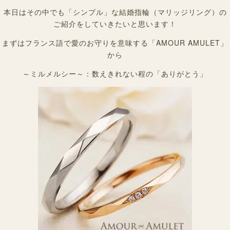
本日はその中でも「シンプル」な結婚指輪（マリッジリング）の
ご紹介をしていきたいと思います！
まずはフランス語で愛のお守りを意味する「AMOUR AMULET」
から
～ミルメルシー～：数えきれない程の「ありがとう」