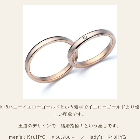
k18ハニーイエローゴールドという素材でイエローゴールドより優
しい印象です。
王道のデザインで、結婚指輪！という感じです。
men’s：K18HYG ￥50,760～ ／ lady’s：K18HYG