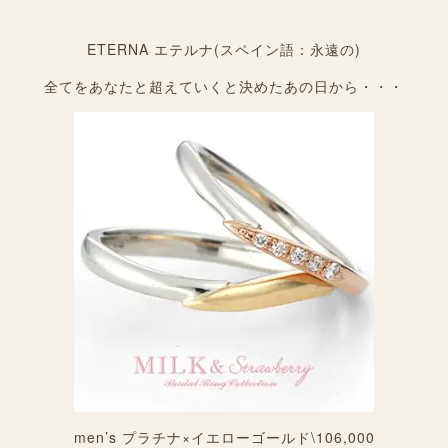
ETERNA エテルナ(スペイン語：永遠の)
全てをあなたと超えていくと決めたあの日から・・・
men’s プラチナ×イエローゴールド\106,000