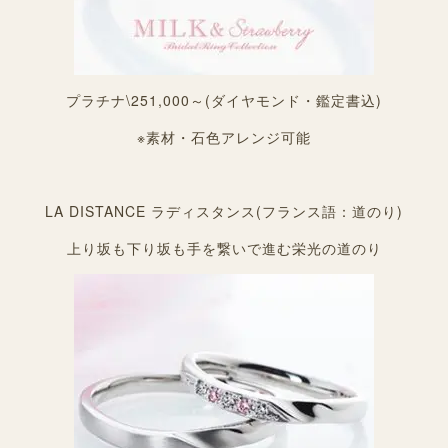
プラチナ\251,000～(ダイヤモンド・鑑定書込)
※素材・石色アレンジ可能
LA DISTANCE ラディスタンス(フランス語：道のり)
上り坂も下り坂も手を繋いで進む栄光の道のり