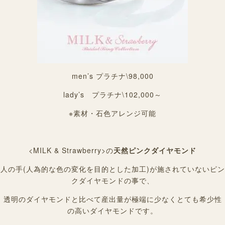
men’s プラチナ\98,000
lady’s プラチナ\102,000～
※素材・石色アレンジ可能
<MILK & Strawberry>の
天然ピンクダイヤモンド
人の手(人為的な色の変化を目的とした加工)が施されていないピン
クダイヤモンドの事で、
透明のダイヤモンドと比べて産出量が極端に少なくとても希少性
の高いダイヤモンドです。