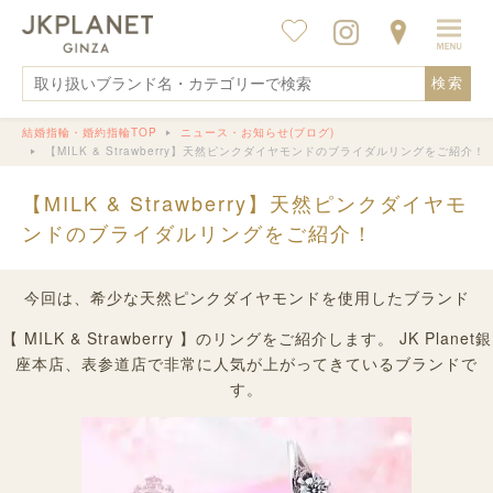
検索
結婚指輪・婚約指輪TOP
ニュース・お知らせ(ブログ)
【MILK & Strawberry】天然ピンクダイヤモンドのブライダルリングをご紹介！
【MILK & Strawberry】天然ピンクダイヤモ
ンドのブライダルリングをご紹介！
今回は、希少な天然ピンクダイヤモンドを使用したブランド
【 MILK & Strawberry 】のリングをご紹介します。 JK Planet銀
座本店、表参道店で非常に人気が上がってきているブランドで
す。