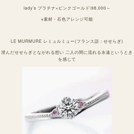
lady’s プラチナ×ピンクゴールド\98,000～
※素材・石色アレンジ可能
LE MURMURE レミュルミュー(フランス語：せせらぎ)
澄んだせせらぎとながれる想い 二人の間に流れる永遠というとき
を感じて