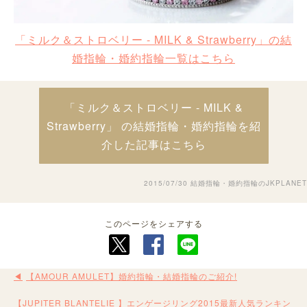
「ミルク＆ストロベリー - MILK & Strawberry」の結
婚指輪・婚約指輪一覧はこちら
「ミルク＆ストロベリー - MILK &
Strawberry」 の結婚指輪・婚約指輪を紹
介した記事はこちら
2015/07/30
結婚指輪・婚約指輪のJKPLANET
このページをシェアする
【AMOUR AMULET】婚約指輪・結婚指輪のご紹介!
【JUPITER BLANTELIE 】エンゲージリング2015最新人気ランキン