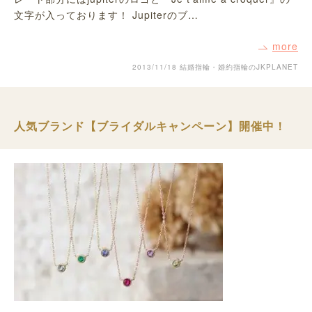
文字が入っております！ Jupiterのブ…
more
2013/11/18
結婚指輪・婚約指輪のJKPLANET
人気ブランド【ブライダルキャンペーン】開催中！