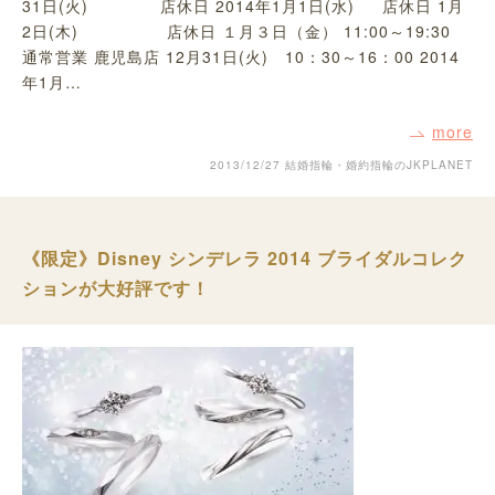
31日(火) 店休日 2014年1月1日(水) 店休日 1月
2日(木) 店休日 １月３日（金） 11:00～19:30
通常営業 鹿児島店 12月31日(火) 10：30～16：00 2014
年1月…
more
2013/12/27
結婚指輪・婚約指輪のJKPLANET
《限定》Disney シンデレラ 2014 ブライダルコレク
ションが大好評です！