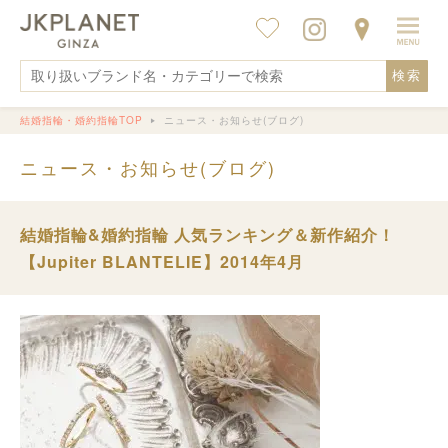
検索
結婚指輪・婚約指輪TOP
ニュース・お知らせ(ブログ)
ニュース・お知らせ(ブログ)
結婚指輪&婚約指輪 人気ランキング＆新作紹介！
【Jupiter BLANTELIE】2014年4月