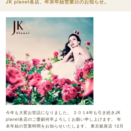
JK planet各店、年末年始営業日のお知らせ。
今年も大変お世話になりました。 ２０１4年も引き続きJK
planet各店のご愛顧何卒よろしくお願い申し上げます。 年
末年始の営業時間をお知らせいたします。 東京銀座店 12月