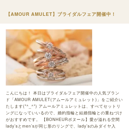
【AMOUR AMULET】ブライダルフェア開催中！
こんにちは！ 本日はブライダルフェア開催中の人気ブラン
ド「AMOUR AMULET(アムールアミュレット)」をご紹介い
たします(*^_^*) アムールアミュレットは、すべてセットリ
ングになっていいるので、婚約指輪と結婚指輪との重ねづけ
がおすすめです。 【BONHEURボヌール】愛が溢れる空間
lady’sとmen’sが同じ形のリングで、lady’sのみダイヤ入