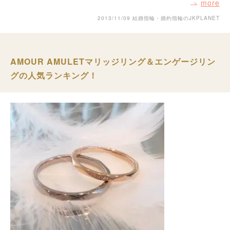
more
2013/11/09
結婚指輪・婚約指輪のJKPLANET
AMOUR AMULETマリッジリング＆エンゲージリン
グの人気ランキング！