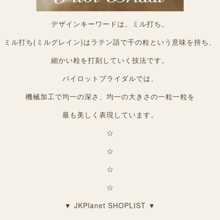
デザインキーワードは、ミル打ち。
ミル打ち(ミルグレイン)はラテン語で千の粒という意味を持ち、
細かい粒を打刻していく技法です。
パイロットブライダルでは、
機械加工で均一の深さ、均一の大きさの一粒一粒を
最も美しく表現しています。
☆
☆
☆
☆
▼ JKPlanet SHOPLIST ▼