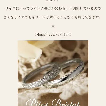
サイズによってラインの長さが変わるよう調節しているので
どんなサイズでもイメージが変わることなくお届けできます。
☆
【Happiness/ハピネス】