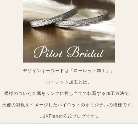
デザインキーワードは「ローレット加工」。
ローレット加工とは、
模様のついた金属をリングに押し当てて転写する加工方法で、
天使の羽根をイメージしたパイロットのオリジナルの模様です。
↓JKPlanet公式ブログです↓