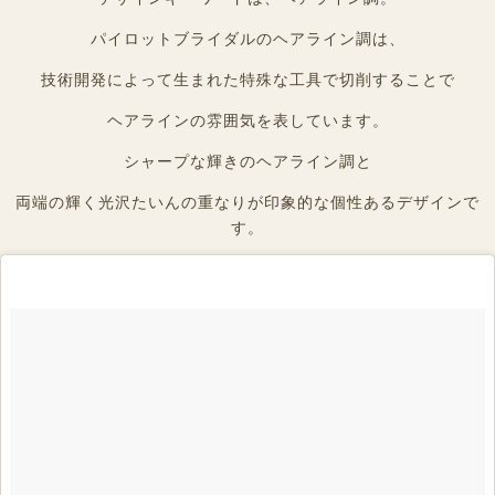
パイロットブライダルのヘアライン調は、
技術開発によって生まれた特殊な工具で切削することで
ヘアラインの雰囲気を表しています。
シャープな輝きのヘアライン調と
両端の輝く光沢たいんの重なりが印象的な個性あるデザインで
す。