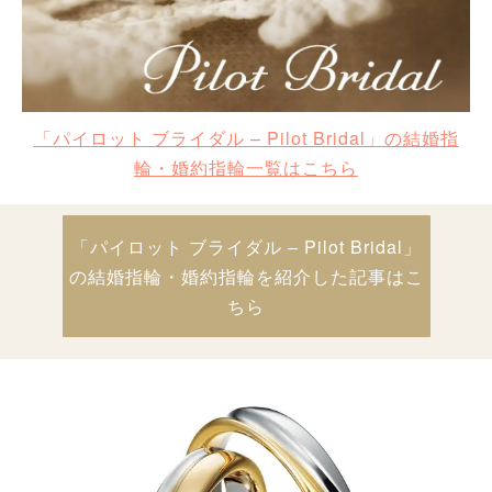
「パイロット ブライダル – Pilot Bridal」の結婚指
輪・婚約指輪一覧はこちら
「パイロット ブライダル – Pilot Bridal」
の結婚指輪・婚約指輪を紹介した記事はこ
ちら