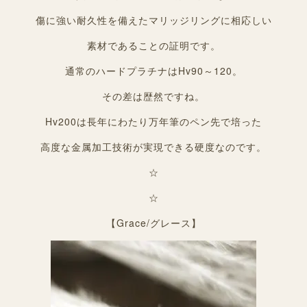
傷に強い耐久性を備えたマリッジリングに相応しい
素材であることの証明です。
通常のハードプラチナはHv90～120。
その差は歴然ですね。
Hv200は長年にわたり万年筆のペン先で培った
高度な金属加工技術が実現できる硬度なのです。
☆
☆
【Grace/グレース】