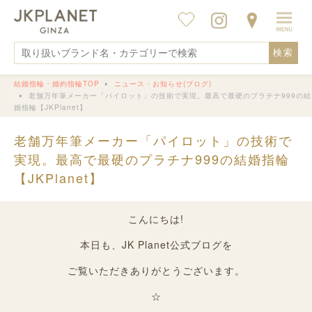
検索
結婚指輪・婚約指輪TOP
ニュース・お知らせ(ブログ)
老舗万年筆メーカー「パイロット」の技術で実現。最高で最硬のプラチナ999の結
婚指輪【JKPlanet】
老舗万年筆メーカー「パイロット」の技術で
実現。最高で最硬のプラチナ999の結婚指輪
【JKPlanet】
こんにちは!
本日も、JK Planet公式ブログを
ご覧いただきありがとうございます。
☆