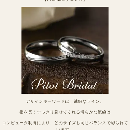
デザインキーワードは、繊細なライン。
指を長くすっきり見せてくれる滑らかな流線は
コンピュータ制御により、どのサイズも同じバランスで彫られて
います。