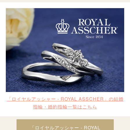
「ロイヤルアッシャー - ROYAL ASSCHER」の結婚
指輪・婚約指輪一覧はこちら
「ロイヤルアッシャー - ROYAL