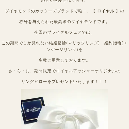
の方から愛されており、
ダイヤモンドのカッターズブランドで唯一、【
ロイヤル
】の
称号を与えられた最高級のダイヤモンドです。
今回のブライダルフェアでは、
この期間でしか見れない結婚指輪(マリッジリング)・婚約指輪(エ
ンゲージリング)を
多数ご用意しております。
さ・ら・に、期間限定でロイヤルアッシャーオリジナルの
リングピローをプレゼントいたします！！！