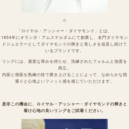
☆
「ロイヤル・アッシャー・ダイヤモンド」とは、
1854年にオランダ・アムステルダムにて創業し、名門ダイヤモン
ドジュエラーとしてダイヤモンドの輝きと美しさを追及し続けて
いるブランドです。
リングには、適度な厚みを持たせ、洗練されたフォルムと強度を
両立。
内面と側面を熟練の技で磨き上げることによって、なめらかな指
通りと心地よいフィット感を感じていただけます。
是非この機会に、ロイヤル・アッシャー・ダイヤモンドの輝きと
着け心地の良いリングをご試着ください。