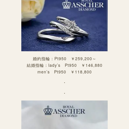
婚約指輪：Pt950 ￥259,200～
結婚指輪：lady’s Pt950 ￥146,880
men’s Pt950 ￥118,800
・
・