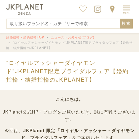
検索
結婚指輪・婚約指輪TOP
ニュース・お知らせ(ブログ)
”ロイヤルアッシャーダイヤモンド”JKPLANET限定ブライダルフェア【婚約指
輪・結婚指輪のJKPLANET】
”ロイヤルアッシャーダイヤモン
ド”JKPLANET限定ブライダルフェア【婚約
指輪・結婚指輪のJKPLANET】
こんにちは。
JKPlanet公式HP・ブログをご覧いただき、誠に有難うございま
す。
今回は、
JKPlanet 限定「ロイヤル・アッシャー・ダイヤモン
ド ブライダルフェア」
をご案内いたします。