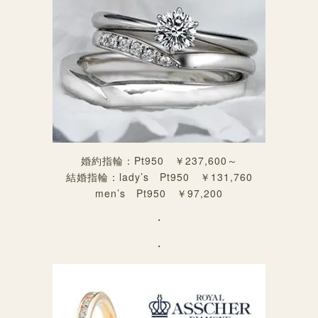
婚約指輪：Pt950 ￥237,600～
結婚指輪：lady’s Pt950 ￥131,760
men’s Pt950 ￥97,200
・
・