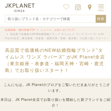
検索
結婚指輪・婚約指輪TOP
ニュース・お知らせ(ブログ)
高品質で低価格のNEW結婚指輪ブランド”タイムレス ワンズ ラバーズ” がJK
Planet全店（東京銀座・表参道・福岡天神・宮崎・鹿児島）でお取り扱いスタート！
高品質で低価格のNEW結婚指輪ブランド”タ
イムレス ワンズ ラバーズ” がJK Planet全店
（東京銀座・表参道・福岡天神・宮崎・鹿児
島）でお取り扱いスタート！
こんにちは。JK Planetのブログをご覧いただきありがとうござ
います。
本日は、JK Planet全店でお取り扱いを開始した新ブランドをご紹
介！