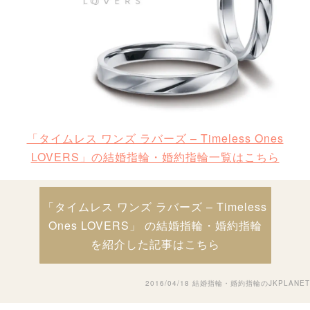
「タイムレス ワンズ ラバーズ – Timeless Ones
LOVERS」の結婚指輪・婚約指輪一覧はこちら
「タイムレス ワンズ ラバーズ – Timeless
Ones LOVERS」 の結婚指輪・婚約指輪
を紹介した記事はこちら
2016/04/18
結婚指輪・婚約指輪のJKPLANET