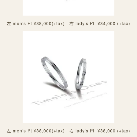
左 men’s Pt ¥38,000(+tax) 右 lady’s Pt ¥34,000 (+tax)
左 men’s Pt ¥38,000(+tax) 右 lady’s Pt ¥38,000 (+tax)