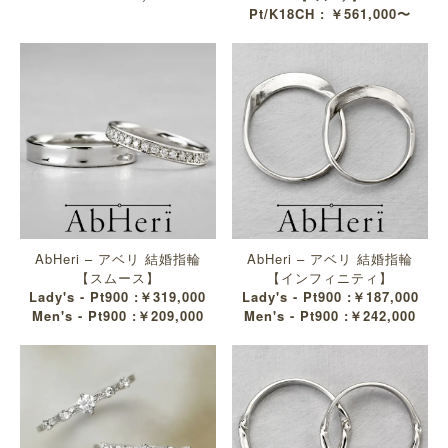
Pt/K18CH : ￥561,000〜
AbHeri – アベリ 結婚指輪
AbHeri – アベリ 結婚指輪
【スムース】
【インフィニティ】
Lady's - Pt900 :￥319,000
Lady's - Pt900 :￥187,000
Men's - Pt900 :￥209,000
Men's - Pt900 :￥242,000