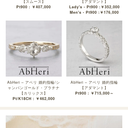
【スムース】
【アダマント】
Pt900 : ￥407,000
Lady's - Pt900 :￥352,000
Men's - Pt900 :￥176,000
AbHeri – アベリ 婚約指輪/シ
AbHeri – アベリ 婚約指輪
ャンパンゴールド・プラチナ
【アダマント】
【カリックス】
Pt900 : ￥715,000～
Pt/K18CH : ￥462,000