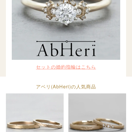
セットの婚約指輪はこちら
アベリ(AbHeri)の人気商品