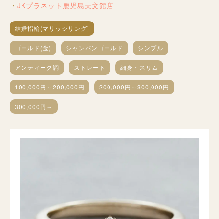
JKプラネット鹿児島天文館店
結婚指輪(マリッジリング)
ゴールド(金)
シャンパンゴールド
シンプル
アンティーク調
ストレート
細身・スリム
100,000円～200,000円
200,000円～300,000円
300,000円～