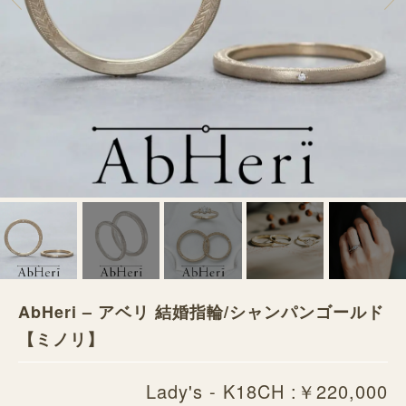
AbHeri – アベリ 結婚指輪/シャンパンゴールド
【ミノリ】
Lady's - K18CH :￥220,000