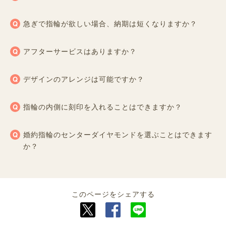
急ぎで指輪が欲しい場合、納期は短くなりますか？
アフターサービスはありますか？
デザインのアレンジは可能ですか？
指輪の内側に刻印を入れることはできますか？
婚約指輪のセンターダイヤモンドを選ぶことはできます
か？
このページをシェアする