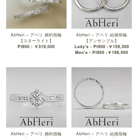
AbHeri – アベリ 婚約指輪
AbHeri – アベリ 結婚指輪
【スターライト】
【アンサンブル】
Pt900 : ￥319,000
Lady's - Pt900 :￥159,500
Men's - Pt900 :￥198,000
AbHeri – アベリ 婚約指輪
AbHeri – アベリ 結婚指輪