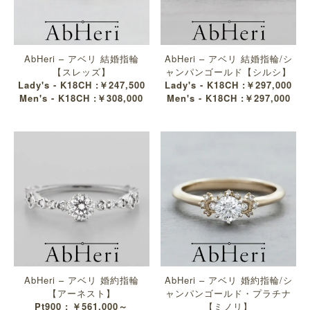
AbHeri – アベリ 結婚指輪
AbHeri – アベリ 結婚指輪/シ
【スレッズ】
ャンパンゴールド【シルシ】
Lady's - K18CH :￥247,500
Lady's - K18CH :￥297,000
Men's - K18CH :￥308,000
Men's - K18CH :￥297,000
AbHeri – アベリ 婚約指輪
AbHeri – アベリ 婚約指輪/シ
【アーネスト】
ャンパンゴールド・プラチナ
Pt900 : ￥561,000～
【ミノリ】