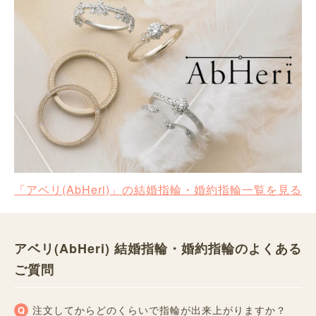
「アベリ(AbHeri)」の結婚指輪・婚約指輪一覧を見る
アベリ(AbHeri) 結婚指輪・婚約指輪のよくある
ご質問
注文してからどのくらいで指輪が出来上がりますか？