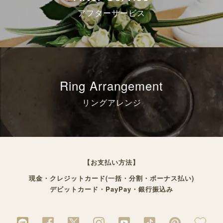
アフターサービス
Ring Arrangement
リングアレンジ
【お支払い方法】
現金・クレジットカード(一括・分割・ボーナス払い)
デビットカード・PayPay・銀行振込み