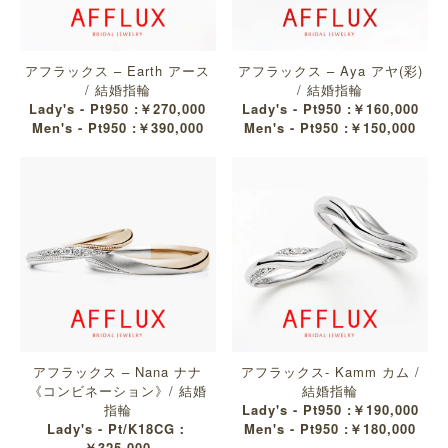
アフラックス – Earth アース
アフラックス – Aya アヤ(彩)
/ 結婚指輪
/ 結婚指輪
Lady's - Pt950 :￥270,000
Lady's - Pt950 :￥160,000
Men's - Pt950 :￥390,000
Men's - Pt950 :￥150,000
アフラックス – Nana ナナ
アフラックス- Kamm カム /
《コンビネーション》/ 結婚
結婚指輪
指輪
Lady's - Pt950 :￥190,000
Lady's - Pt/K18CG：
Men's - Pt950 :￥180,000
￥325,000