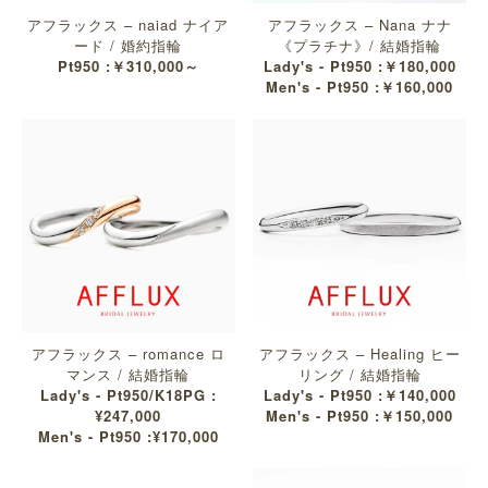
アフラックス – naiad ナイア
アフラックス – Nana ナナ
ード / 婚約指輪
《プラチナ》/ 結婚指輪
Pt950 :￥310,000～
Lady's - Pt950 :￥180,000
Men's - Pt950 :￥160,000
アフラックス – romance ロ
アフラックス – Healing ヒー
マンス / 結婚指輪
リング / 結婚指輪
Lady's - Pt950/K18PG :
Lady's - Pt950 :￥140,000
¥247,000
Men's - Pt950 :￥150,000
Men's - Pt950 :¥170,000