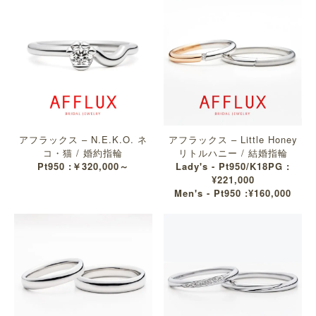
アフラックス – N.E.K.O. ネ
アフラックス – Little Honey
コ・猫 / 婚約指輪
リトルハニー / 結婚指輪
Pt950 :￥320,000～
Lady's - Pt950/K18PG :
¥221,000
Men's - Pt950 :¥160,000