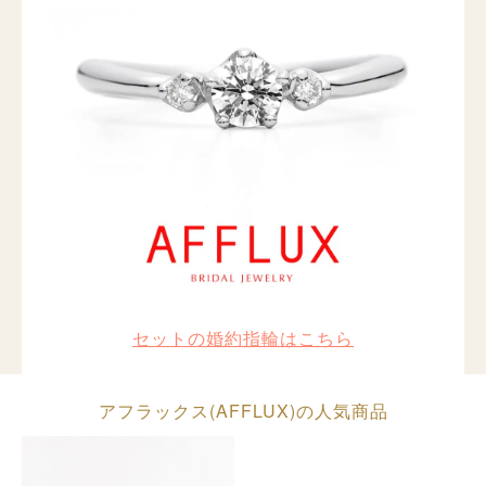
セットの婚約指輪はこちら
アフラックス(AFFLUX)の人気商品