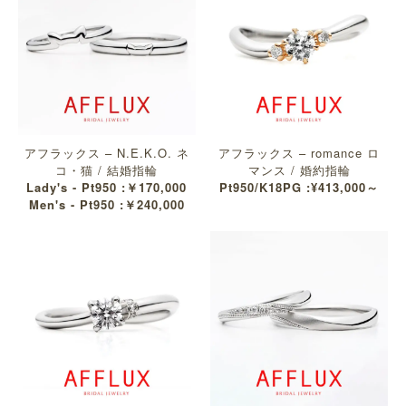
アフラックス – N.E.K.O. ネ
アフラックス – romance ロ
コ・猫 / 結婚指輪
マンス / 婚約指輪
Lady's - Pt950 :￥170,000
Pt950/K18PG :¥413,000～
Men's - Pt950 :￥240,000