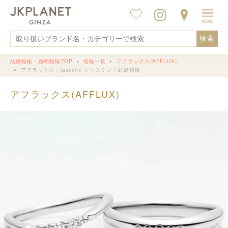
検索
結婚指輪・婚約指輪TOP
指輪一覧
アフラックス(AFFLUX)
アフラックス - jasmine ジャスミン / 結婚指輪
アフラックス(AFFLUX)