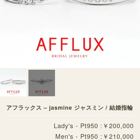
アフラックス – jasmine ジャスミン / 結婚指輪
Lady's - Pt950 :￥200,000
Men's - Pt950 :￥210,000