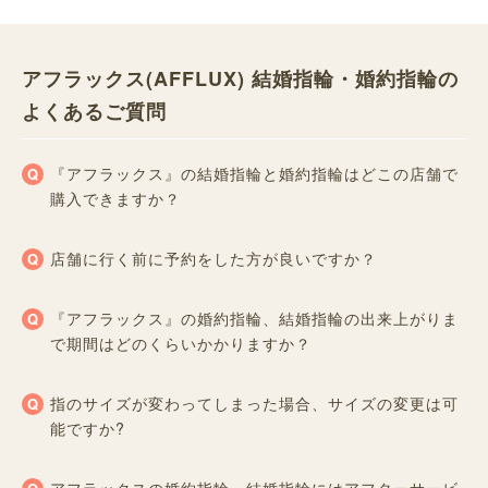
アフラックス(AFFLUX) 結婚指輪・婚約指輪の
よくあるご質問
『アフラックス』の結婚指輪と婚約指輪はどこの店舗で
購入できますか？
店舗に行く前に予約をした方が良いですか？
『アフラックス』の婚約指輪、結婚指輪の出来上がりま
で期間はどのくらいかかりますか？
指のサイズが変わってしまった場合、サイズの変更は可
能ですか?