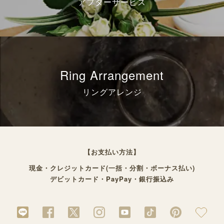
アフターサービス
Ring Arrangement
リングアレンジ
【お支払い方法】
現金・クレジットカード(一括・分割・ボーナス払い)
デビットカード・PayPay・銀行振込み