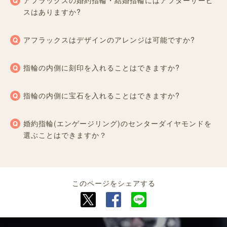
アフラックスの婚約指輪・結婚指輪にはアフターサービ
スはありますか?
アフラックスはデザインのアレンジは可能ですか?
指輪の内側に刻印を入れることはできますか?
指輪の内側に宝石を入れることはできますか?
婚約指輪(エンゲージリング)のセンターダイヤモンドを
選ぶことはできますか？
このページをシェアする