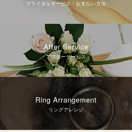
ブライダルサービス・お支払い方法
After Service
アフターサービス
Ring Arrangement
リングアレンジ