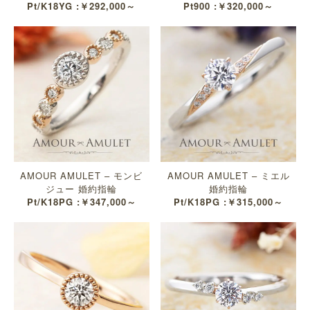
Pt/K18YG :￥292,000～
Pt900 :￥320,000～
AMOUR AMULET – モンビ
AMOUR AMULET – ミエル
ジュー 婚約指輪
婚約指輪
Pt/K18PG :￥347,000～
Pt/K18PG :￥315,000～