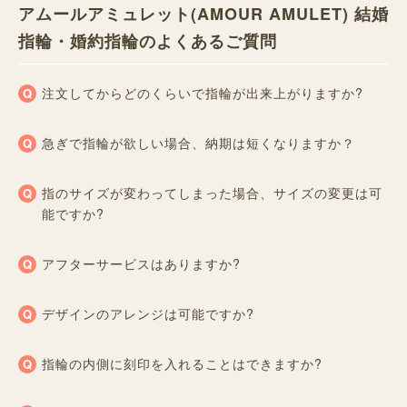
アムールアミュレット(AMOUR AMULET) 結婚
指輪・婚約指輪のよくあるご質問
注文してからどのくらいで指輪が出来上がりますか?
急ぎで指輪が欲しい場合、納期は短くなりますか？
指のサイズが変わってしまった場合、サイズの変更は可
能ですか?
アフターサービスはありますか?
デザインのアレンジは可能ですか?
指輪の内側に刻印を入れることはできますか?