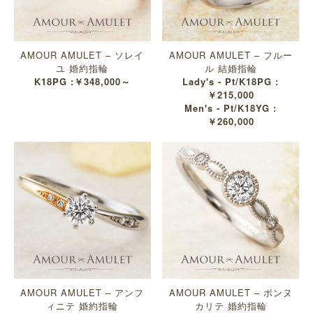
AMOUR AMULET – ソレイ
AMOUR AMULET – フルー
ユ 婚約指輪
ル 結婚指輪
K18PG :￥348,000～
Lady's - Pt/K18PG :
￥215,000
Men's - Pt/K18YG :
￥260,000
AMOUR AMULET – アンフ
AMOUR AMULET – ボンヌ
ィニテ 婚約指輪
カリテ 婚約指輪