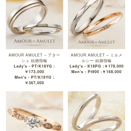
AMOUR AMULET – アター
AMOUR AMULET – ミルメ
シュ 結婚指輪
ルシー 結婚指輪
Lady's - PT/K18YG :
Lady's - K18PG :￥178,000
￥173,000
Men's - Pt900 :￥168,000
Men's - PT/K18YG :
￥367,000