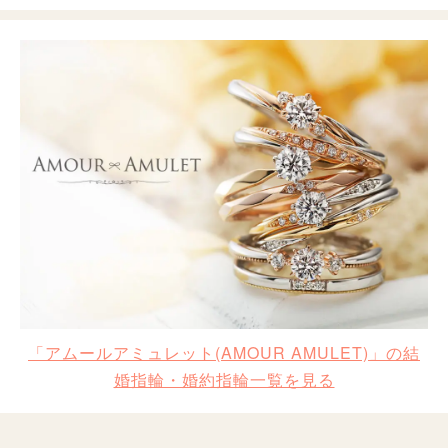
「アムールアミュレット(AMOUR AMULET)」の結
婚指輪・婚約指輪一覧を見る