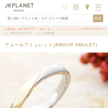
検索
結婚指輪・婚約指輪TOP
指輪一覧
アムールアミュレット(AMOUR AMULET)
AMOUR AMULET - ミエル 結婚指輪
アムールアミュレット(AMOUR AMULET)