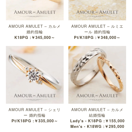
AMOUR AMULET – カルメ
AMOUR AMULET – ルミエ
婚約指輪
ール 婚約指輪
K18PG :￥345,000～
Pt/K18PG :￥348,000～
AMOUR AMULET – シェリ
AMOUR AMULET – カルメ
ー 婚約指輪
結婚指輪
Pt/K18PG :￥335,000～
Lady's - K18PG :￥155,000
Men's - K18WG :￥295,000