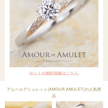
セットの婚約指輪はこちら
アムールアミュレット(AMOUR AMULET)の人気商
品