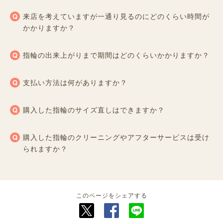
来店を考えていますが一通り見るのにどのくらい時間が
かかりますか？
指輪の出来上がりまで期間はどのくらいかかりますか？
支払い方法は何がありますか？
購入した指輪のサイズ直しはできますか？
購入した指輪のクリーニングやアフターサービスは受け
られますか？
このページをシェアする