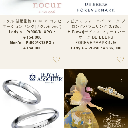
ノクル 結婚指輪 630/631 コンビ
デビアス フォーエバーマーク プ
ネーションリング|ノクル(nocur)
ロングパヴェリング 0.33ct
Lady's - Pt900/K18PG :
(HIR054)|デビアス フォーエバー
￥154,000
マーク(DE BEERS
Men's - Pt900/K18PG :
FOREVERMARK)銀座
￥154,000
Lady's - Pt950 :￥286,000