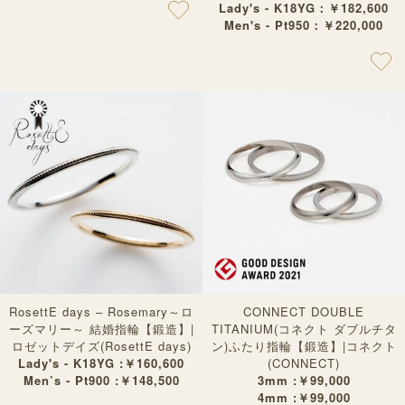
Lady's - K18YG：￥182,600
Men's - Pt950：￥220,000
RosettE days – Rosemary～ロ
CONNECT DOUBLE
ーズマリー～ 結婚指輪【鍛造】|
TITANIUM(コネクト ダブルチタ
ロゼットデイズ(RosettE days)
ン)ふたり指輪【鍛造】|コネクト
Lady's - K18YG :￥160,600
(CONNECT)
Men’s - Pt900 :￥148,500
3mm :￥99,000
4mm :￥99,000