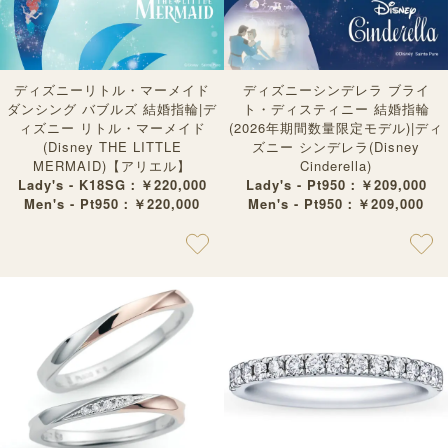
ディズニーリトル・マーメイド
ディズニーシンデレラ ブライ
ダンシング バブルズ 結婚指輪|デ
ト・ディスティニー 結婚指輪
ィズニー リトル・マーメイド
(2026年期間数量限定モデル)|ディ
(Disney THE LITTLE
ズニー シンデレラ(Disney
MERMAID)【アリエル】
Cinderella)
Lady's - K18SG：￥220,000
Lady's - Pt950：￥209,000
Men's - Pt950：￥220,000
Men's - Pt950：￥209,000