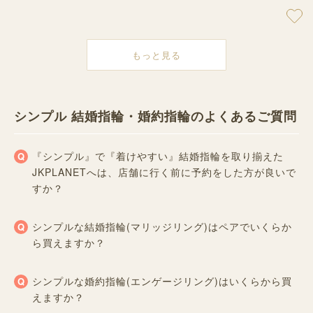
もっと見る
シンプル 結婚指輪・婚約指輪のよくあるご質問
『シンプル』で『着けやすい』結婚指輪を取り揃えた
JKPLANETへは、店舗に行く前に予約をした方が良いで
すか？
シンプルな結婚指輪(マリッジリング)はペアでいくらか
ら買えますか？
シンプルな婚約指輪(エンゲージリング)はいくらから買
えますか？