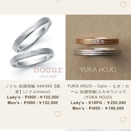
ノクル 結婚指輪 049/050【鍛
YUKA HOJO – Calm – なぎ / カ
造】|ノクル(nocur)
ーム 結婚指輪|ユカホウジョウ
Lady's - Pt900 :￥132,000
(YUKA HOJO)
Men's - Pt900 :￥132,000
Lady's - K18PG：￥220,000
Men's - Pt950：￥198,000