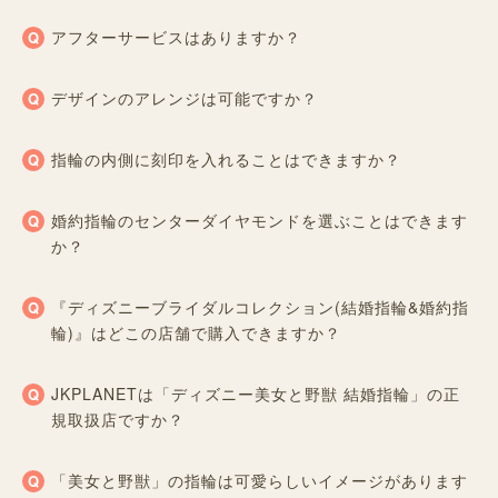
アフターサービスはありますか？
デザインのアレンジは可能ですか？
指輪の内側に刻印を入れることはできますか？
婚約指輪のセンターダイヤモンドを選ぶことはできます
か？
『ディズニーブライダルコレクション(結婚指輪&婚約指
輪)』はどこの店舗で購入できますか？
JKPLANETは「ディズニー美女と野獣 結婚指輪」の正
規取扱店ですか？
「美女と野獣」の指輪は可愛らしいイメージがあります