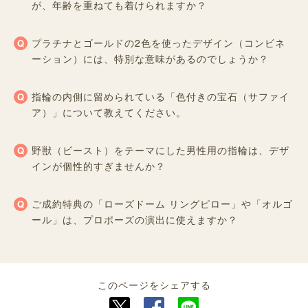
が、年齢を重ねても着けられますか？
プラチナとゴールドの2色を使ったデザイン（コンビネ
ーション）には、特別な意味があるのでしょうか？
指輪の内側に留められている「色付きの宝石（サファイ
ア）」について教えてください。
野獣（ビースト）をテーマにした男性用の指輪は、デザ
インが個性的すぎませんか？
ご成約特典の「ローズドーム リングピロー」や「オルゴ
ール」は、プロポーズの演出に使えますか？
このページをシェアする