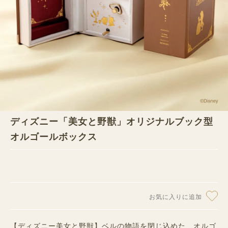
ディズニー「美女と野獣」オリジナルブック型
オルゴールボックス
お気に入りに追加
【ディズニー美女と野獣】ベルの物語を閉じ込めた、オルゴ