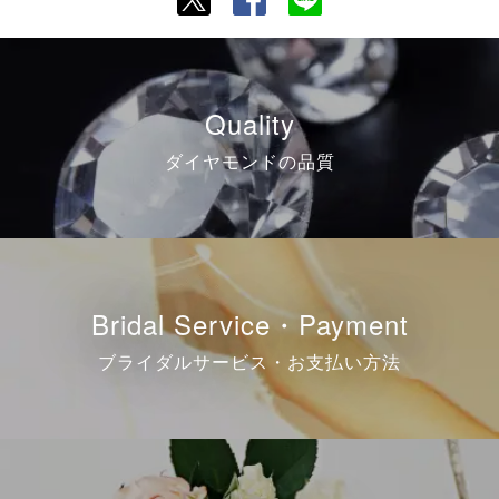
Quality
ダイヤモンドの品質
Bridal Service・Payment
ブライダルサービス・お支払い方法