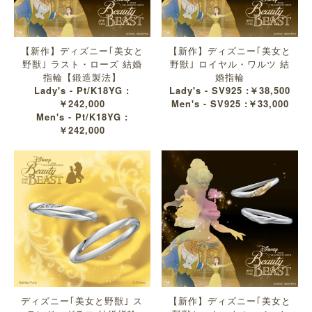
【新作】ディズニー｢美女と
【新作】ディズニー｢美女と
野獣｣ ラスト・ローズ 結婚
野獣｣ ロイヤル・ワルツ 結
指輪【鍛造製法】
婚指輪
Lady's - Pt/K18YG :
Lady's - SV925 :￥38,500
￥242,000
Men's - SV925 :￥33,000
Men's - Pt/K18YG :
￥242,000
ディズニー｢美女と野獣｣ ス
【新作】ディズニー｢美女と