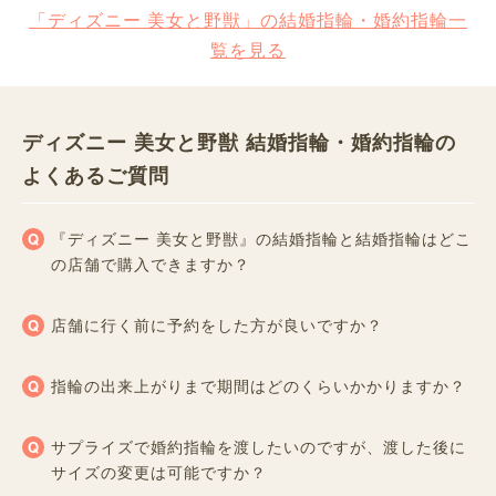
「ディズニー 美女と野獣」の結婚指輪・婚約指輪一
覧を見る
ディズニー 美女と野獣 結婚指輪・婚約指輪の
よくあるご質問
『ディズニー 美女と野獣』の結婚指輪と結婚指輪はどこ
の店舗で購入できますか？
店舗に行く前に予約をした方が良いですか？
指輪の出来上がりまで期間はどのくらいかかりますか？
サプライズで婚約指輪を渡したいのですが、渡した後に
サイズの変更は可能ですか？