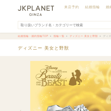
来店予約
結婚指輪
婚
結婚指輪・婚約指輪TOP
指輪一覧
ディズニー 美女と野獣
ディズ
ディズニー 美女と野獣