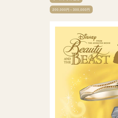
200,000円～300,000円