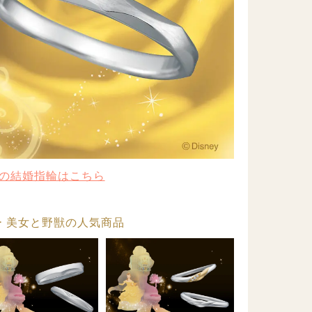
の結婚指輪はこちら
 美女と野獣の人気商品