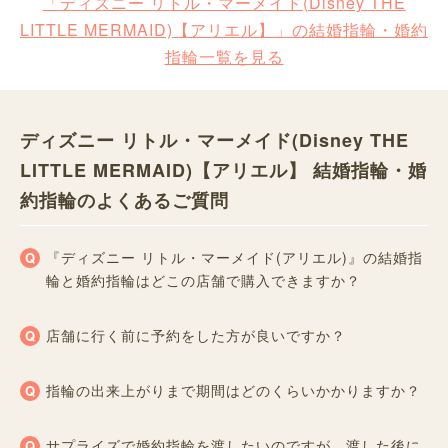
「ディズニー リトル・マーメイド(Disney THE
LITTLE MERMAID)【アリエル】」の結婚指輪・婚約
指輪一覧を見る
ディズニー リトル・マーメイド(Disney THE
LITTLE MERMAID)【アリエル】 結婚指輪・婚
約指輪のよくあるご質問
『ディズニー リトル・マーメイド(アリエル)』の結婚指
輪と婚約指輪はどこの店舗で購入できますか？
店舗に行く前に予約をした方が良いですか？
指輪の出来上がりまで期間はどのくらいかかりますか？
サプライズで婚約指輪を渡したいのですが、渡した後に