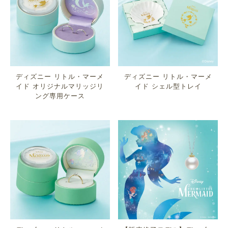
ディズニー リトル・マーメ
ディズニー リトル・マーメ
イド オリジナルマリッジリ
イド シェル型トレイ
ング専用ケース