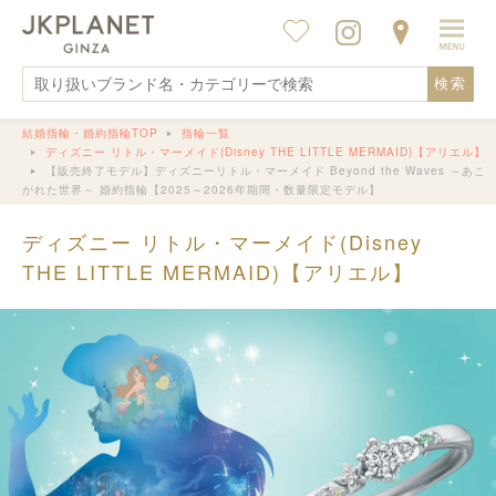
検索
結婚指輪・婚約指輪TOP
指輪一覧
ディズニー リトル・マーメイド(Disney THE LITTLE MERMAID)【アリエル】
【販売終了モデル】ディズニーリトル・マーメイド Beyond the Waves ～あこ
がれた世界～ 婚約指輪【2025～2026年期間・数量限定モデル】
ディズニー リトル・マーメイド(Disney
THE LITTLE MERMAID)【アリエル】