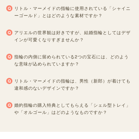
リトル・マーメイドの指輪に使用されている「シャイニ
ーゴールド」とはどのような素材ですか？
アリエルの世界観は好きですが、結婚指輪としてはデザ
インが可愛くなりすぎませんか？
指輪の内側に留められている2つの宝石には、どのよう
な意味が込められていますか？
リトル・マーメイドの指輪は、男性（新郎）が着けても
違和感のないデザインですか？
婚約指輪の購入特典としてもらえる「シェル型トレイ」
や「オルゴール」はどのようなものですか？