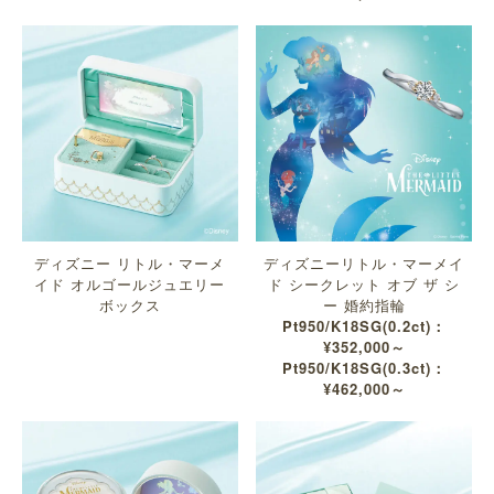
ディズニー リトル・マーメ
ディズニーリトル・マーメイ
イド オルゴールジュエリー
ド シークレット オブ ザ シ
ボックス
ー 婚約指輪
Pt950/K18SG(0.2ct)：
¥352,000～
Pt950/K18SG(0.3ct)：
¥462,000～