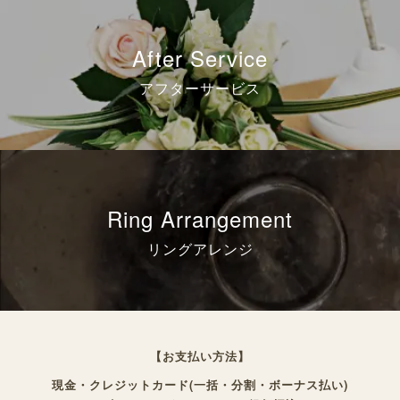
After Service
アフターサービス
Ring Arrangement
リングアレンジ
【お支払い方法】
現金・クレジットカード(一括・分割・ボーナス払い)