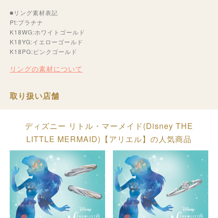
■リング素材表記
Pt:プラチナ
K18WG:ホワイトゴールド
K18YG:イエローゴールド
K18PG:ピンクゴールド
リングの素材について
取り扱い店舗
ディズニー リトル・マーメイド(Disney THE
LITTLE MERMAID)【アリエル】の人気商品