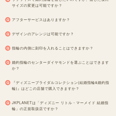
サイズの変更は可能ですか？
アフターサービスはありますか？
デザインのアレンジは可能ですか？
指輪の内側に刻印を入れることはできますか？
婚約指輪のセンターダイヤモンドを選ぶことはできます
か？
『ディズニーブライダルコレクション(結婚指輪&婚約指
輪)』はどこの店舗で購入できますか？
JKPLANETは「ディズニー リトル・マーメイド 結婚指
輪」の正規取扱店ですか？