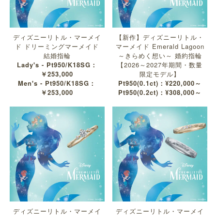
ディズニーリトル・マーメイ
【新作】ディズニーリトル・
ド ドリーミングマーメイド
マーメイド Emerald Lagoon
結婚指輪
～きらめく想い～ 婚約指輪
Lady's - Pt950/K18SG：
【2026～2027年期間・数量
￥253,000
限定モデル】
Men's - Pt950/K18SG：
Pt950(0.1ct)：¥220,000～
￥253,000
Pt950(0.2ct)：¥308,000～
ディズニーリトル・マーメイ
ディズニーリトル・マーメイ