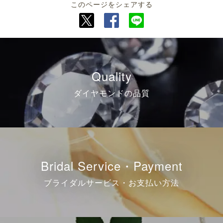
このページをシェアする
Quality
ダイヤモンドの品質
Bridal Service・Payment
ブライダルサービス・お支払い方法