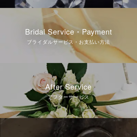
Bridal Service・Payment
ブライダルサービス・お支払い方法
After Service
アフターサービス