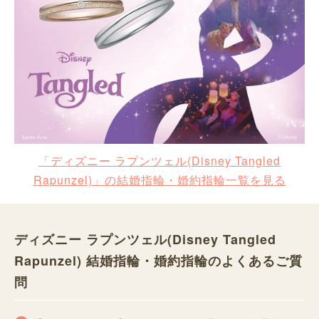
「ディズニー ラプンツェル(Disney Tangled
Rapunzel)」の結婚指輪・婚約指輪一覧を見る
ディズニー ラプンツェル(Disney Tangled
Rapunzel) 結婚指輪・婚約指輪のよくあるご質
問