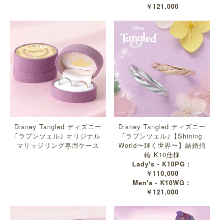
￥121,000
Disney Tangled ディズニー
Disney Tangled ディズニー
｢ラプンツェル｣ オリジナル
｢ラプンツェル｣【Shining
マリッジリング専用ケース
World〜輝く世界〜】結婚指
輪 K10仕様
Lady's - K10PG：
￥110,000
Men's - K10WG：
￥121,000