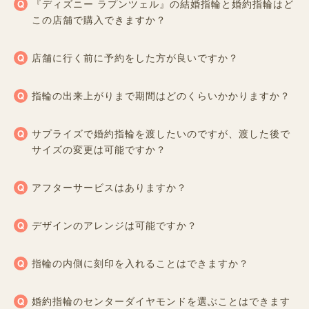
『ディズニー ラプンツェル』の結婚指輪と婚約指輪はど
この店舗で購入できますか？
店舗に行く前に予約をした方が良いですか？
指輪の出来上がりまで期間はどのくらいかかりますか？
サプライズで婚約指輪を渡したいのですが、渡した後で
サイズの変更は可能ですか？
アフターサービスはありますか？
デザインのアレンジは可能ですか？
指輪の内側に刻印を入れることはできますか？
婚約指輪のセンターダイヤモンドを選ぶことはできます