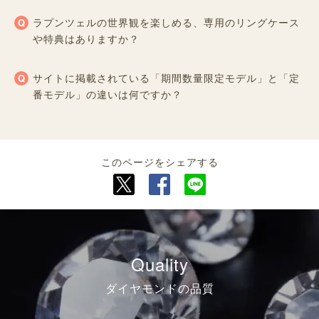
ラプンツェルの世界観を楽しめる、専用のリングケース
や特典はありますか？
サイトに掲載されている「期間数量限定モデル」と「定
番モデル」の違いは何ですか？
このページをシェアする
Quality
ダイヤモンドの品質