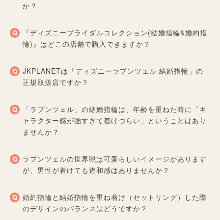
か？
『ディズニーブライダルコレクション(結婚指輪&婚約指
輪)』はどこの店舗で購入できますか？
JKPLANETは「ディズニーラプンツェル 結婚指輪」の
正規取扱店ですか？
「ラプンツェル」の結婚指輪は、年齢を重ねた時に「キ
ャラクター感が強すぎて着けづらい」ということはあり
ませんか？
ラプンツェルの世界観は可愛らしいイメージがあります
が、男性が着けても違和感はありませんか？
婚約指輪と結婚指輪を重ね着け（セットリング）した際
のデザインのバランスはどうですか？