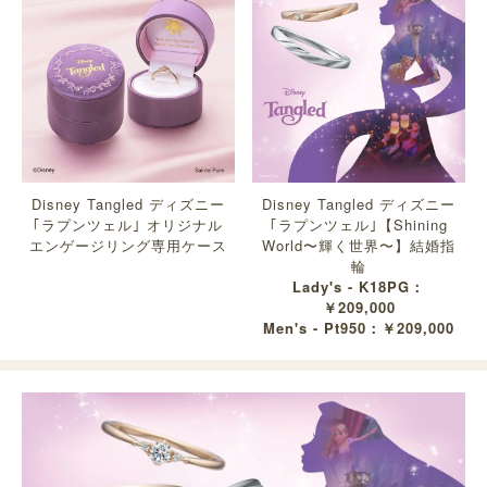
Disney Tangled ディズニー
Disney Tangled ディズニー
｢ラプンツェル｣ オリジナル
｢ラプンツェル｣【Shining
エンゲージリング専用ケース
World〜輝く世界〜】結婚指
輪
Lady's - K18PG：
￥209,000
Men's - Pt950：￥209,000