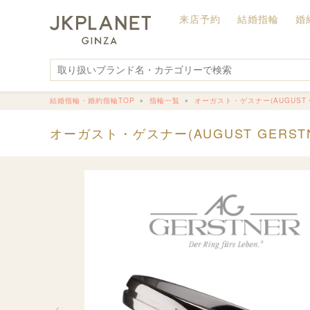
来店予約
結婚指輪
婚
結婚指輪・婚約指輪TOP
指輪一覧
オーガスト・ゲスナー(AUGUST 
オーガスト・ゲスナー(AUGUST GERS