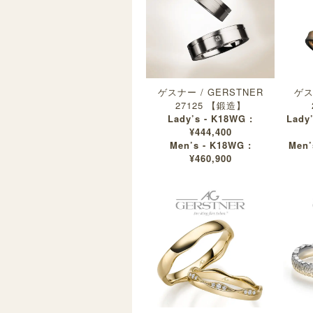
ゲスナー / GERSTNER
ゲス
27125 【鍛造】
Lady’s - K18WG :
Lady
¥444,400
Men’s - K18WG :
Men’
¥460,900