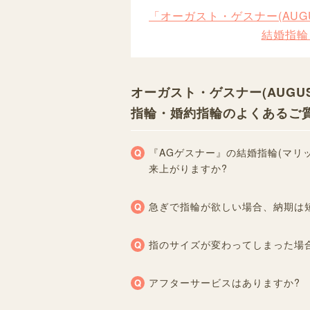
「オーガスト・ゲスナー(AUGU
結婚指輪
オーガスト・ゲスナー(AUGUS
指輪・婚約指輪のよくあるご
『AGゲスナー』の結婚指輪(マリ
来上がりますか?
急ぎで指輪が欲しい場合、納期は
指のサイズが変わってしまった場
アフターサービスはありますか?