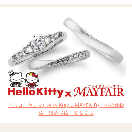
「ハローキティ(Hello Kitty × MAYFAIR)」の結婚指
輪・婚約指輪一覧を見る