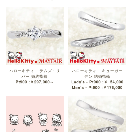
ハローキティ – テムズ・リ
ハローキティ – キューガー
バー 婚約指輪
デン 結婚指輪
Pt900 :￥297,000～
Lady's - Pt900 :￥154,000
Men's - Pt900 :￥176,000