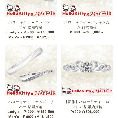
ハローキティ – ロンドン・
ハローキティ – バッキンガ
アイ 結婚指輪
ム 婚約指輪
Lady's - Pt900 :￥176,000
Pt900 :￥308,000～
Men's - Pt900 :￥192,500
ハローキティ – テムズ・リ
【新作】ハローキティ – ロ
バー 結婚指輪
ンドン塔 婚約指輪
Lady's - Pt900 :￥159,500
Pt900 :¥308,000～
Men's - Pt900 :￥181,500