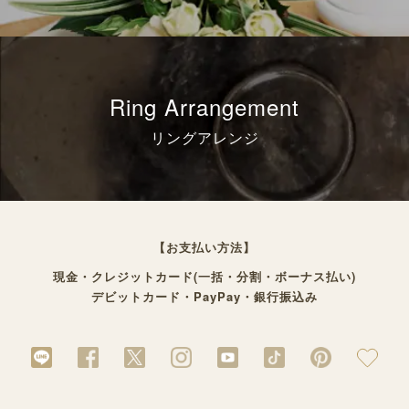
Ring Arrangement
リングアレンジ
【お支払い方法】
現金・クレジットカード(一括・分割・ボーナス払い)
デビットカード・PayPay・銀行振込み