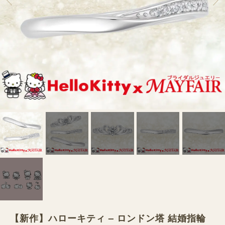
【新作】ハローキティ – ロンドン塔 結婚指輪