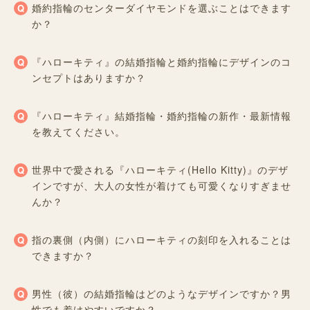
婚約指輪のセンターダイヤモンドを選ぶことはできます
か？
『ハローキティ』の結婚指輪と婚約指輪にデザインのコ
ンセプトはありますか？
『ハローキティ』結婚指輪・婚約指輪の新作・最新情報
を教えてください。
世界中で愛される『ハローキティ(Hello Kitty)』のデザ
インですが、大人の女性が着けても可愛くなりすぎませ
んか？
指の裏側（内側）にハローキティの刻印を入れることは
できますか？
男性（彼）の結婚指輪はどのようなデザインですか？男
性でも着けやすいですか？