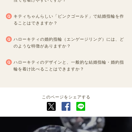
キティちゃんらしい「ピンクゴールド」で結婚指輪を作
ることはできますか？
ハローキティの婚約指輪（エンゲージリング）には、ど
のような特徴がありますか？
ハローキティのデザインと、一般的な結婚指輪・婚約指
輪を着け比べることはできますか？
このページをシェアする