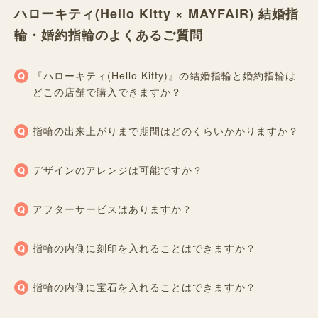
ハローキティ(Hello Kitty × MAYFAIR) 結婚指
輪・婚約指輪のよくあるご質問
『ハローキティ(Hello Kitty)』の結婚指輪と婚約指輪は
どこの店舗で購入できますか？
指輪の出来上がりまで期間はどのくらいかかりますか？
デザインのアレンジは可能ですか？
アフターサービスはありますか？
指輪の内側に刻印を入れることはできますか？
指輪の内側に宝石を入れることはできますか？