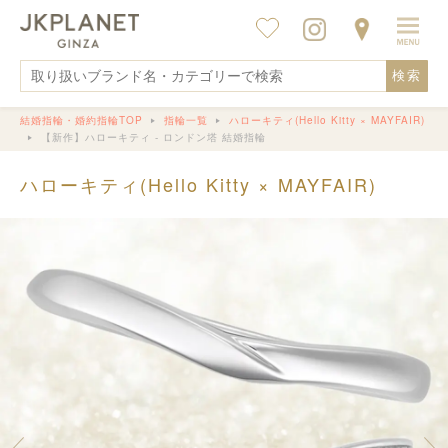
検索
結婚指輪・婚約指輪TOP
指輪一覧
ハローキティ(Hello Kitty × MAYFAIR)
【新作】ハローキティ - ロンドン塔 結婚指輪
ハローキティ(Hello Kitty × MAYFAIR)