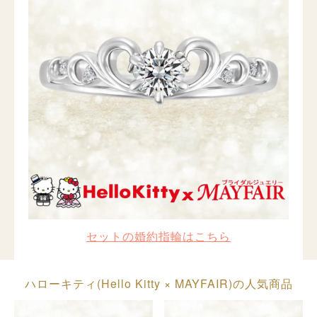
セットの婚約指輪はこちら
ハローキティ(Hello Kitty × MAYFAIR)の人気商品