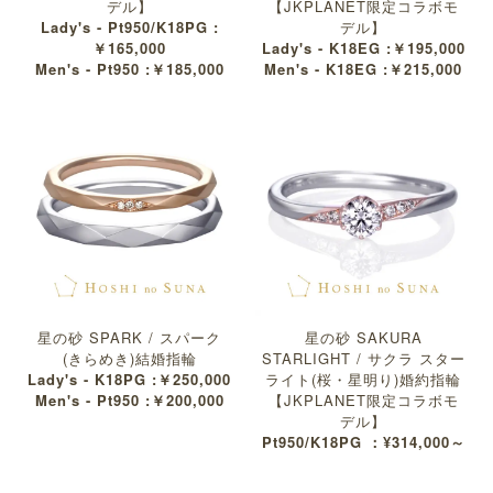
デル】
【JKPLANET限定コラボモ
Lady's - Pt950/K18PG :
デル】
￥165,000
Lady's - K18EG :￥195,000
Men's - Pt950 :￥185,000
Men's - K18EG :￥215,000
星の砂 SPARK / スパーク
星の砂 SAKURA
(きらめき)結婚指輪
STARLIGHT / サクラ スター
Lady's - K18PG :￥250,000
ライト(桜・星明り)婚約指輪
Men's - Pt950 :￥200,000
【JKPLANET限定コラボモ
デル】
Pt950/K18PG ：¥314,000～