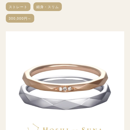
ストレート
細身・スリム
300,000円～