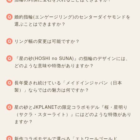
婚約指輪(エンゲージリング)のセンターダイヤモンドを
選ぶことはできますか？
リング幅の変更は可能ですか？
『星の砂(HOSHI no SUNA)』の指輪のデザインには、
どのような意味や特徴がありますか？
長年愛され続けている「メイドインジャパン（日本
製）」ならではの魅力は何ですか？
星の砂とJKPLANETの限定コラボモデル『桜・星明り
（サクラ・スターライト）』にはどのような特徴があり
ますか？
新作コラボモデルで選べる「エトワールゴールド