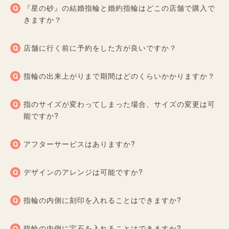
『星の砂』の結婚指輪と婚約指輪はどこの店舗で購入で
きますか？
店舗に行く前に予約をした方が良いですか？
指輪の出来上がりまで期間はどのくらいかかりますか？
指のサイズが変わってしまった場合、サイズの変更は可
能ですか?
アフターサービスはありますか?
デザインのアレンジは可能ですか?
指輪の内側に刻印を入れることはできますか?
指輪の内側に宝石を入れることはできますか?