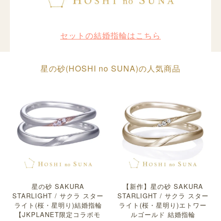
セットの結婚指輪はこちら
星の砂(HOSHI no SUNA)の人気商品
星の砂 SAKURA
【新作】星の砂 SAKURA
STARLIGHT / サクラ スター
STARLIGHT / サクラ スター
ライト(桜・星明り)結婚指輪
ライト(桜・星明り)エトワー
【JKPLANET限定コラボモ
ルゴールド 結婚指輪