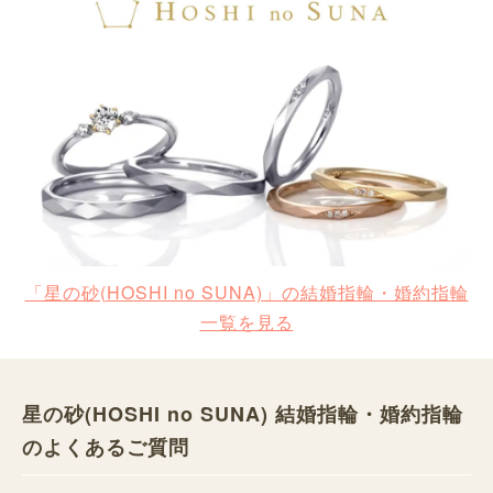
「星の砂(HOSHI no SUNA)」の結婚指輪・婚約指輪
一覧を見る
星の砂(HOSHI no SUNA) 結婚指輪・婚約指輪
のよくあるご質問