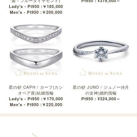
製・ブルーダイヤモンド)
Pt950：¥319,000～
Lady's - Pt950 :￥185,000
Men's - Pt950 :￥200,000
星の砂 CAPH / カーフ(カシ
星の砂 JUNO / ジュノー(6月
オペア座)結婚指輪
の女神)婚約指輪
Lady's - Pt950 :￥170,000
Pt950：¥324,000～
Men's - Pt950 :￥220,000