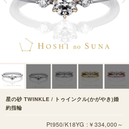
星の砂 TWINKLE / トゥインクル(かがやき)婚
約指輪
Pt950/K18YG :￥334,000～